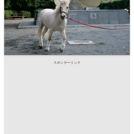
スポンサーリンク