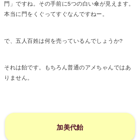
大門と五人百姓
向こう側に見えている建物が、今くぐった「大
門」ですね。その手前に5つの白い傘が見えます。
本当に門をくぐってすぐなんですねー。
で、五人百姓は何を売っているんでしょうか?