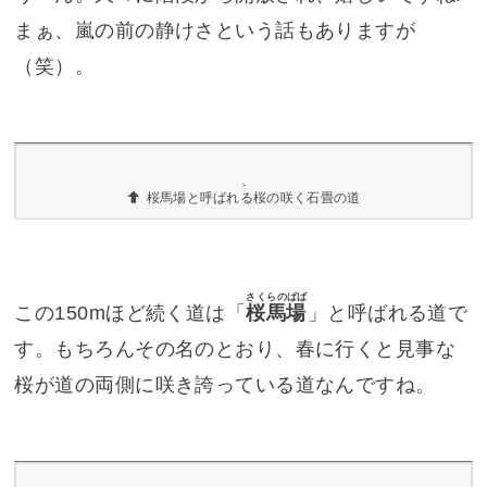
すぎます。
どうやって食べるかというと、ほら、小さなハン
マーが見えます? このハンマーで割って食べるん
です。
このハンマーが可愛らしいし、なんか記念に取っ
ておけるので
お土産としてオススメ
です。
桜馬場