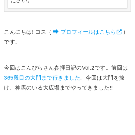
ださい。
こんにちは! ヨス（
プロフィールはこちら
）
です。
今回はこんぴらさん参拝日記のVol.2です。前回は
365段目の大門まで行きました
。今回は大門を抜
け、神馬のいる大広場までやってきました!!