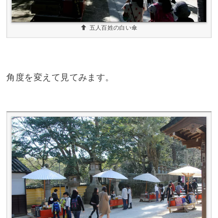
五人百姓の白い傘
角度を変えて見てみます。