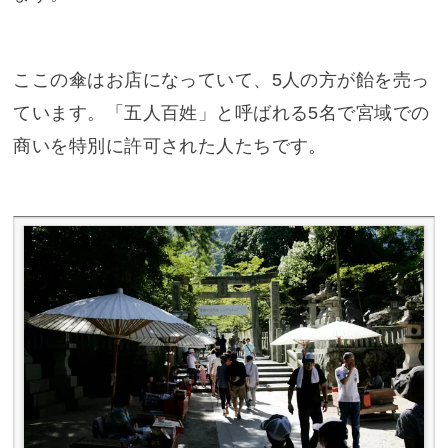
ここの傘はお店になっていて、5人の方が飴を売っ
ています。「五人百姓」と呼ばれる5名で宮域での
商いを特別に許可された人たちです。