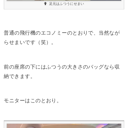
足元はふつうにせまい
普通の飛行機のエコノミーのとおりで、当然なが
らせまいです（笑）。
前の座席の下にはふつうの大きさのバッグなら収
納できます。
モニターはこのとおり。