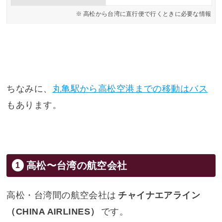
高松から台湾に直行便で行くときに必要な情報
ちなみに、
丸亀駅から高松空港までの移動はバス
もあります。
高松〜台湾の航空会社
高松・台湾間の航空会社は
チャイナエアライン
（CHINA AIRLINES）
です。