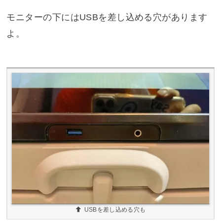
モニターの下にはUSBを差し込める穴があります
よ。
USBを差し込める穴も