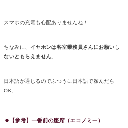
スマホの充電も心配ありませんね！
ちなみに、
イヤホンは客室乗務員さんにお願いし
ないともらえません
。
日本語が通じるのでふつうに日本語で頼んだら
OK。
【参考】一番前の座席（エコノミー）