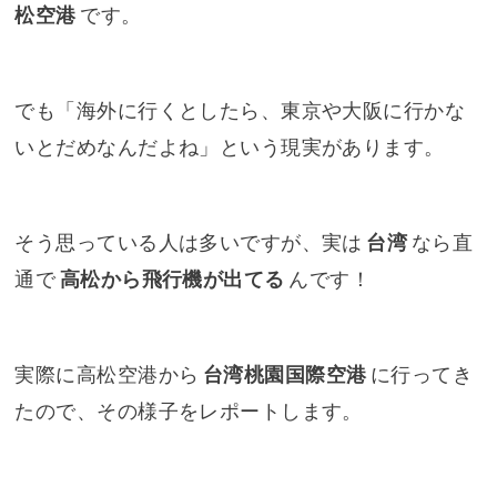
松空港
です。
でも「海外に行くとしたら、東京や大阪に行かな
いとだめなんだよね」という現実があります。
そう思っている人は多いですが、実は
台湾
なら直
通で
高松から飛行機が出てる
んです！
実際に高松空港から
台湾桃園国際空港
に行ってき
たので、その様子をレポートします。