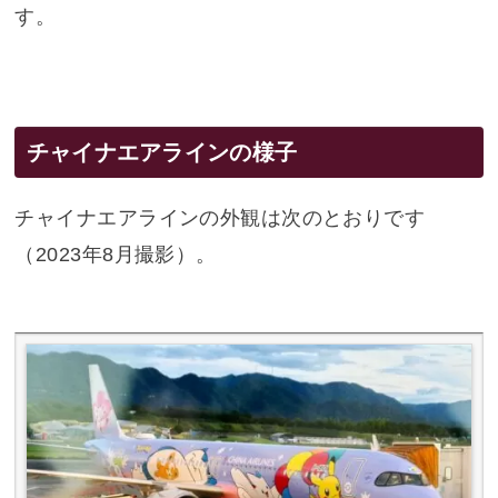
す。
チャイナエアラインの様子
チャイナエアラインの外観は次のとおりです
（2023年8月撮影）。