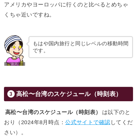
アメリカやヨーロッパに行くのと比べるとめちゃ
くちゃ近いですね。
もはや国内旅行と同じレベルの移動時間
です。
高松〜台湾のスケジュール（時刻表）
高松〜台湾のスケジュール（時刻表）
は以下のと
おり（2024年8月時点：
公式サイトで確認
してくだ
さい）。