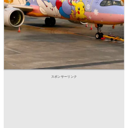
スポンサーリンク