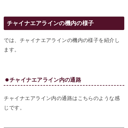
チャイナエアラインの機内の様子
では、チャイナエアラインの機内の様子を紹介し
ます。
チャイナエアライン内の通路
チャイナエアライン内の通路はこちらのような感
じです。