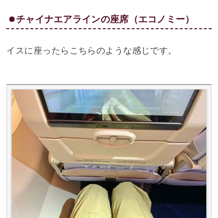
チャイナエアラインの座席（エコノミー）
イスに座ったらこちらのような感じです。