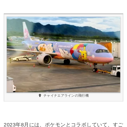
チャイナエアラインの飛行機
2023年8月には、ポケモンとコラボしていて、すご