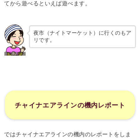
てから遊べるといえば遊べます。
夜市（ナイトマーケット）に行くのもア
リです。
チャイナエアラインの機内レポート
ではチャイナエアラインの機内のレポートをしま