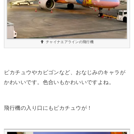
チャイナエアラインの飛行機
ピカチュウやカビゴンなど、おなじみのキャラが
かわいいです。色合いもかわいいですよね。
飛行機の入り口にもピカチュウが！