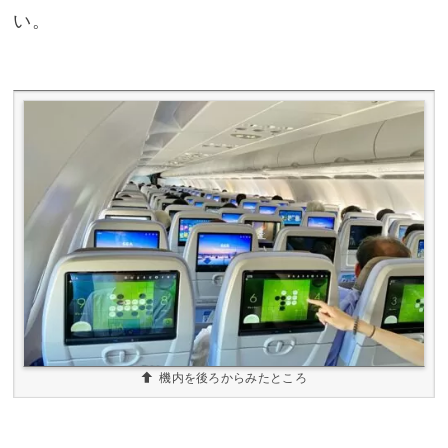
い。
機内を後ろからみたところ