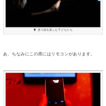
塗り絵を楽しむ子どもたち
あ、ちなみにこの席にはリモコンがあります。