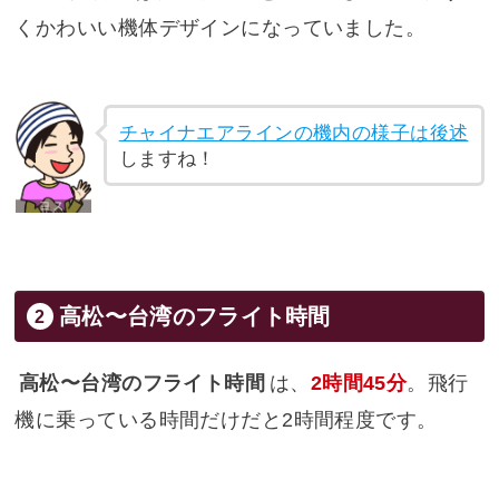
くかわいい機体デザインになっていました。
チャイナエアラインの機内の様子は後述
しますね！
高松〜台湾のフライト時間
高松〜台湾のフライト時間
は、
2時間45分
。飛行
機に乗っている時間だけだと2時間程度です。