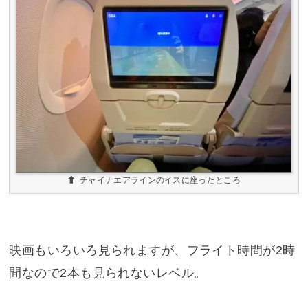
チャイナエアラインのイスに座ったところ
映画もいろいろ見られますが、フライト時間が2時
間なので2本も見られないレベル。