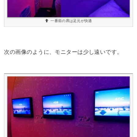
一番前の席は足元が快適
次の画像のように、モニターは少し遠いです。