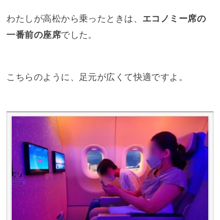
わたしが高松から乗ったときは、
エコノミー席の
一番前の座席
でした。
こちらのように、足元が広くて快適ですよ。