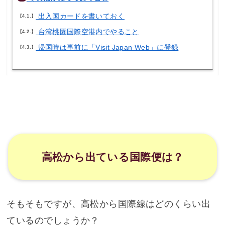
出入国カードを書いておく
4.1.
台湾桃園国際空港内でやること
4.2.
帰国時は事前に「Visit Japan Web」に登録
4.3.
高松から出ている国際便は？
そもそもですが、高松から国際線はどのくらい出
ているのでしょうか？