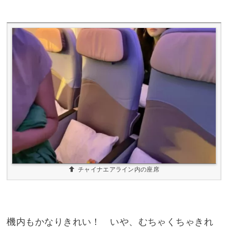
チャイナエアライン内の座席
機内もかなりきれい！ いや、むちゃくちゃきれ