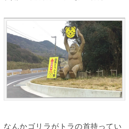
なんかゴリラがトラの首持ってい