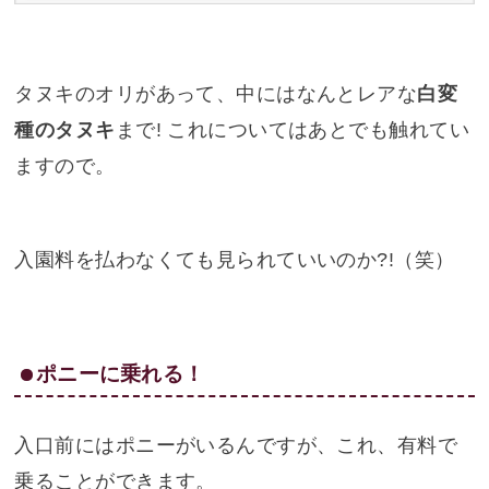
タヌキのオリがあって、中にはなんとレアな
白変
種のタヌキ
まで! これについてはあとでも触れてい
ますので。
入園料を払わなくても見られていいのか?!（笑）
ポニーに乗れる！
入口前にはポニーがいるんですが、これ、有料で
乗ることができます。