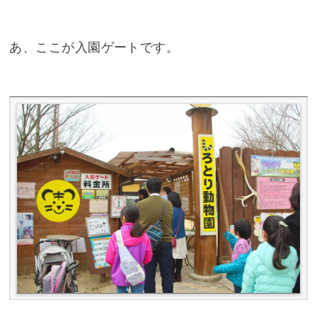
あ、ここが入園ゲートです。