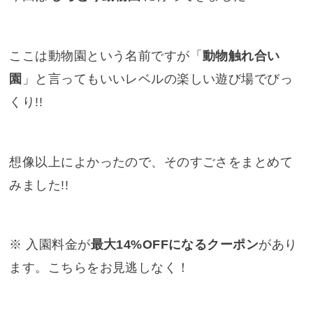
ここは動物園という名前ですが「
動物触れ合い
園
」と言ってもいいレベルの楽しい遊び場でびっ
くり!!
想像以上によかったので、そのすごさをまとめて
みました!!
※ 入園料金が
最大14%OFFになるクーポン
があり
ます。こちらをお見逃しなく！