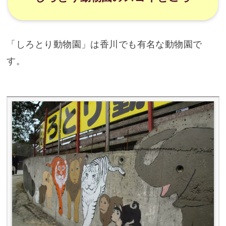
「しろとり動物園」は香川でも有名な動物園で
す。