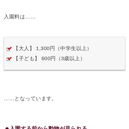
入園料は……
【大人】 1,300円（中学生以上）
【子ども】 600円（3歳以上）
……となっています。
入園する前から動物が見られる