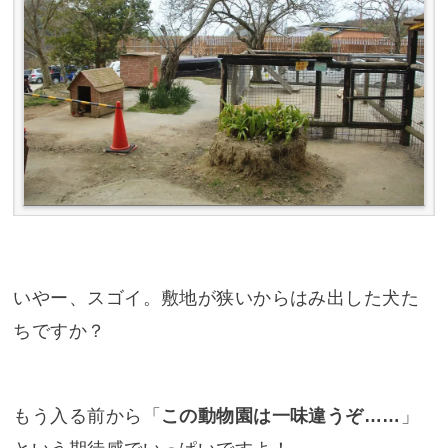
いやー、スゴイ。敷地が狭いからはみ出した犬た
ちですか？
もう入る前から「
この動物園は一味違うぞ……
」