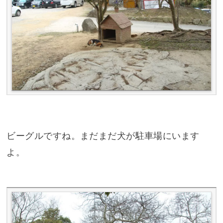
ビーグルですね。まだまだ犬が駐車場にいます
よ。