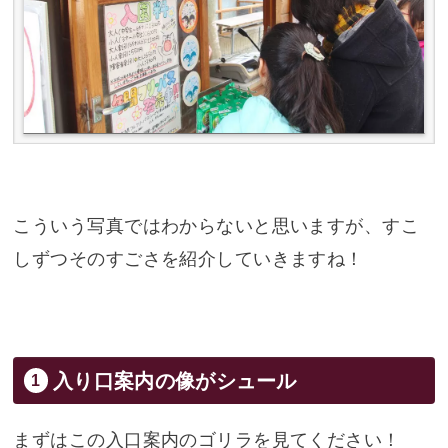
こういう写真ではわからないと思いますが、すこ
しずつそのすごさを紹介していきますね！
入り口案内の像がシュール
まずはこの入口案内のゴリラを見てください！