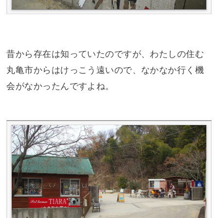
昔から存在は知っていたのですが、わたしの住む
丸亀市からはけっこう遠いので、なかなか行く機
会がなかったんですよね。