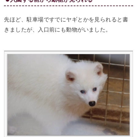
先ほど、駐車場ですでにヤギとかを見られると書
きましたが、入口前にも動物がいました。