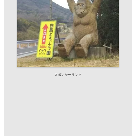
スポンサーリンク