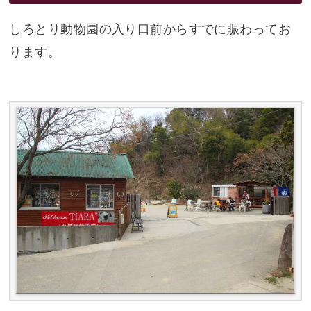
しろとり動物園の入り口前からすでに賑わってお
ります。