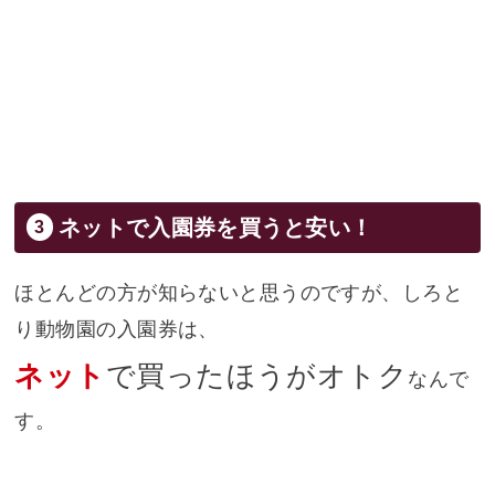
ネットで入園券を買うと安い！
ほとんどの方が知らないと思うのですが、しろと
り動物園の入園券は、
ネット
で買ったほうがオトク
なんで
す。