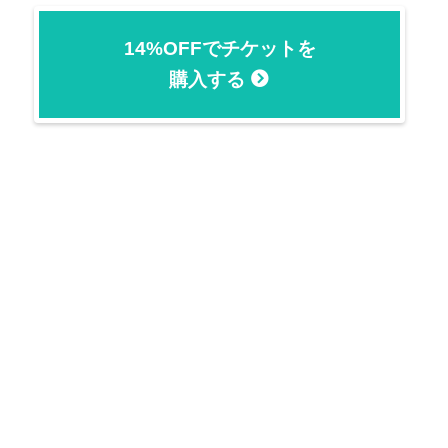
14%OFFでチケットを
購入する