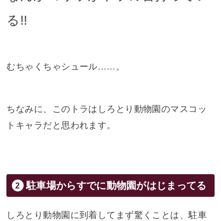
る!!
むちゃくちゃシュール……。
ちなみに、このトラはしろとり動物園のマスコッ
トキャラだと思われます。
駐車場からすでに動物園がはじまってる
しろとり動物園に到着してまず驚くことは、駐車