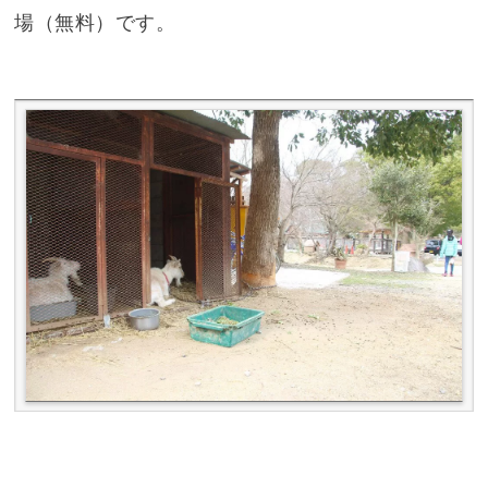
場（無料）です。