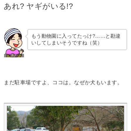
あれ? ヤギがいる!?
もう動物園に入ってたっけ?……と勘違
いしてしまいそうですね（笑）
まだ駐車場ですよ、ココは。なぜか犬もいます。