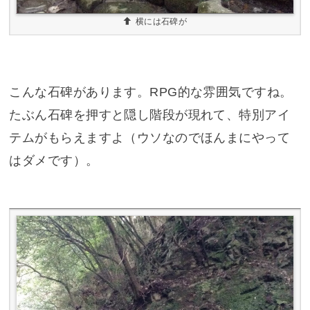
横には石碑が
こんな石碑があります。RPG的な雰囲気ですね。
たぶん石碑を押すと隠し階段が現れて、特別アイ
テムがもらえますよ（ウソなのでほんまにやって
はダメです）。