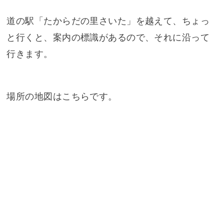
道の駅「たからだの里さいた」を越えて、ちょっ
と行くと、案内の標識があるので、それに沿って
行きます。
場所の地図はこちらです。