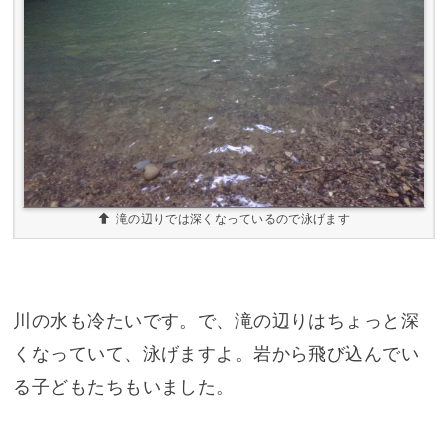
滝の辺りでは深くなっているので泳げます
川の水も冷たいです。で、滝の辺りはちょっと深
くなっていて、泳げますよ。岩から飛び込んでい
る子どもたちもいました。