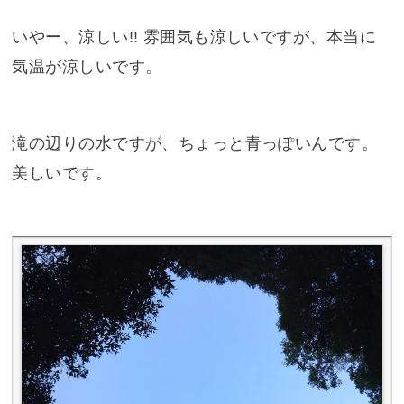
いやー、涼しい!! 雰囲気も涼しいですが、本当に
気温が涼しいです。
滝の辺りの水ですが、ちょっと青っぽいんです。
美しいです。