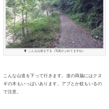
こんな山道を下る（写真がぶれてますね）
こんな山道を下って行きます。道の両脇にはクヌ
ギの木もいっぱいあります。アブとか蚊もいるの
で注意。