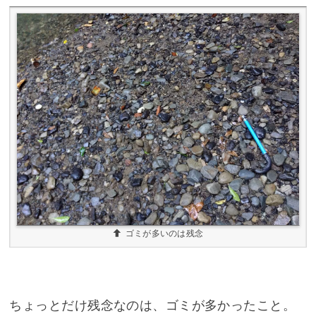
ゴミが多いのは残念
ちょっとだけ残念なのは、ゴミが多かったこと。