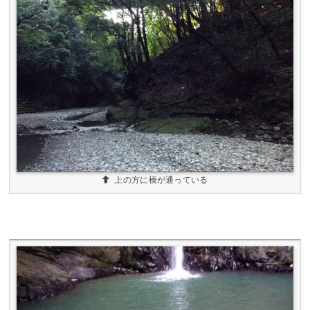
上の方に橋が通っている