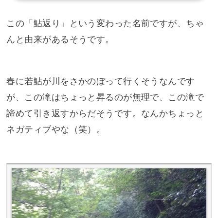
この「鮎返り」という変わった名前ですが、ちゃ
んと由来があるそうです。
春に若鮎が川をさかのぼって行くそうなんです
が、この滝はちょっと昇るのが無理で、この滝で
諦めて引き返すからだそうです。なんかちょっと
ネガティブやな（笑）。