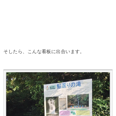
そしたら、こんな看板に出合います。