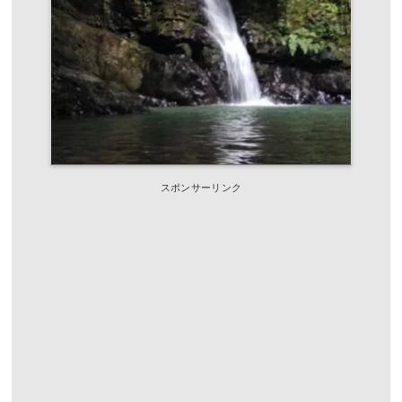
スポンサーリンク