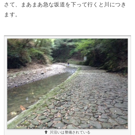
さて、まあまあ急な坂道を下って行くと川につき
ます。
川沿いは整備されている