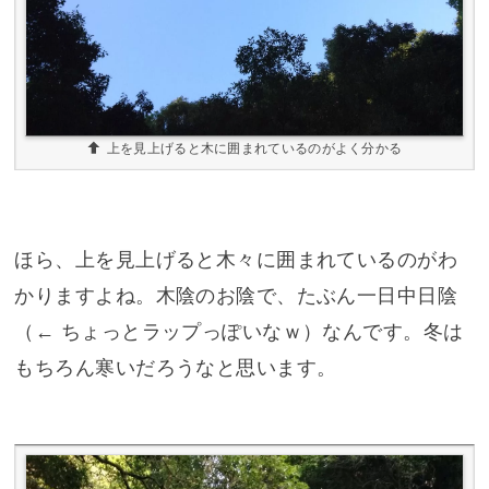
上を見上げると木に囲まれているのがよく分かる
ほら、上を見上げると木々に囲まれているのがわ
かりますよね。木陰のお陰で、たぶん一日中日陰
（← ちょっとラップっぽいなｗ）なんです。冬は
もちろん寒いだろうなと思います。