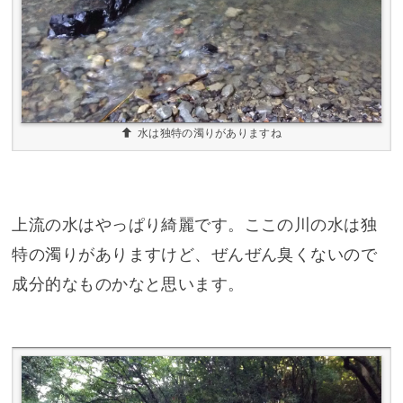
水は独特の濁りがありますね
上流の水はやっぱり綺麗です。ここの川の水は独
特の濁りがありますけど、ぜんぜん臭くないので
成分的なものかなと思います。