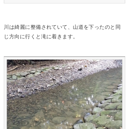
川は綺麗に整備されていて、山道を下ったのと同
じ方向に行くと滝に着きます。