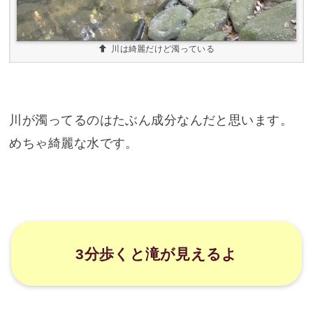
川は綺麗だけど濁っている
川が濁ってるのはたぶん成分なんだと思います。
めちゃ綺麗な水です。
3分歩くと滝が見えるよ