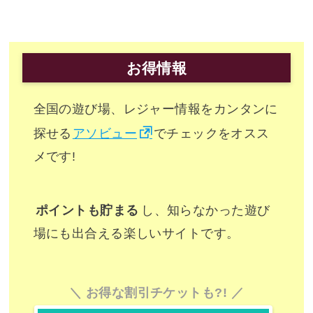
お得情報
全国の遊び場、レジャー情報をカンタンに
探せる
アソビュー
でチェックをオスス
メです!
ポイントも貯まる
し、知らなかった遊び
場にも出合える楽しいサイトです。
お得な割引チケットも?!