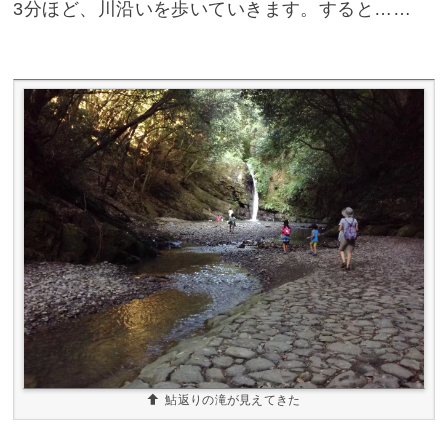
3分ほど、川沿いを歩いていきます。すると……
鮎返りの滝が見えてきた