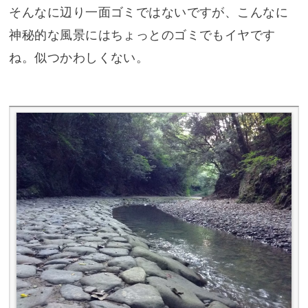
そんなに辺り一面ゴミではないですが、こんなに
神秘的な風景にはちょっとのゴミでもイヤです
ね。似つかわしくない。