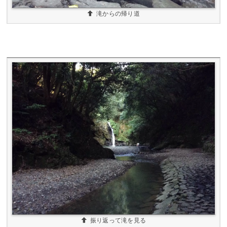
滝からの帰り道
振り返って滝を見る