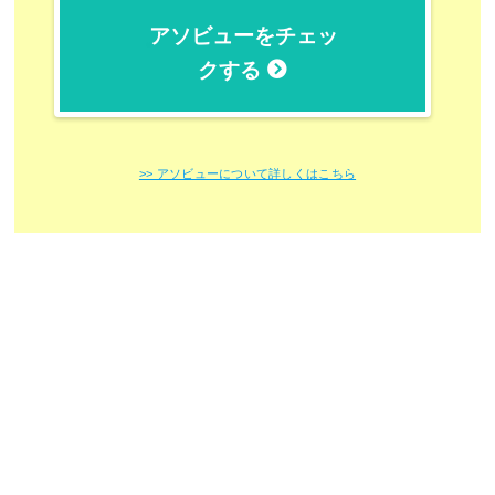
アソビューをチェッ
クする
>> アソビューについて詳しくはこちら