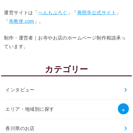
運営サイトは「
へんもぶろぐ
」「
善照寺公式サイト
」
「
布教使.com
」。
制作・運営者｜お寺やお店のホームページ制作相談承っ
ています。
カテゴリー
インタビュー
エリア・地域別に探す
香川県のお店