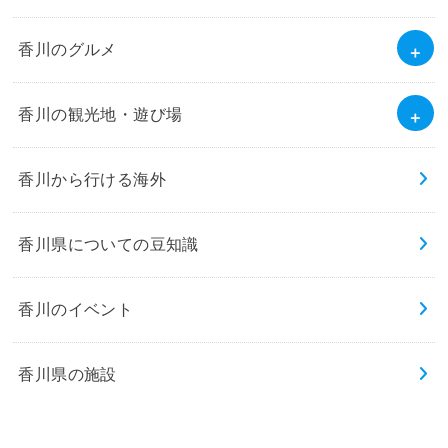
香川のグルメ
香川の観光地・遊び場
香川から行ける海外
香川県についての豆知識
香川のイベント
香川県の施設