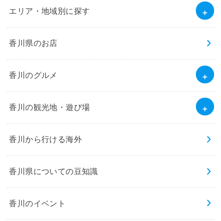
エリア・地域別に探す
香川県のお店
香川のグルメ
香川の観光地・遊び場
香川から行ける海外
香川県についての豆知識
香川のイベント