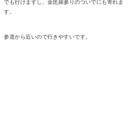
でも行けますし、金毘羅参りのついでにも寄れま
す。
参道から近いので行きやすいです。