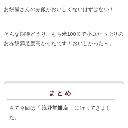
お餅屋さんの赤飯がおいしくないはずはない！
そんな期待どうり、もち米100％で小豆たっぷりの
お赤飯満足度高かったです！おいしかった～。
まとめ
さて今回は「
浪花堂餅店
」に行ってきまし
た。