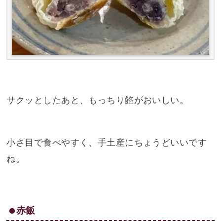
サクッとしたあと、もっちり餡がおいしい。
小さ目で食べやすく、手土産にちょうどいいです
ね。
赤飯