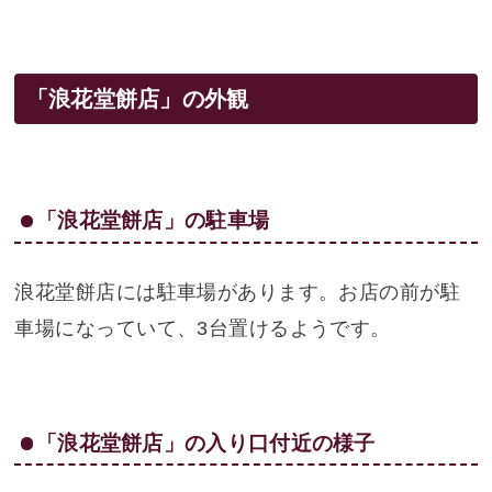
「浪花堂餅店」の外観
「浪花堂餅店」の駐車場
浪花堂餅店には駐車場があります。お店の前が駐
車場になっていて、3台置けるようです。
「浪花堂餅店」の入り口付近の様子