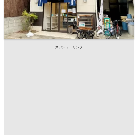
スポンサーリンク