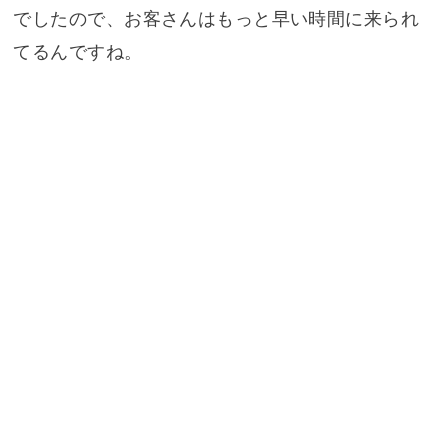
でしたので、お客さんはもっと早い時間に来られ
てるんですね。