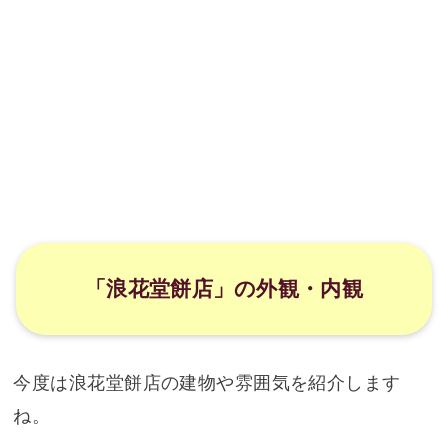
「浪花堂餅店」の外観・内観
今度は浪花堂餅店の建物や雰囲気を紹介します
ね。