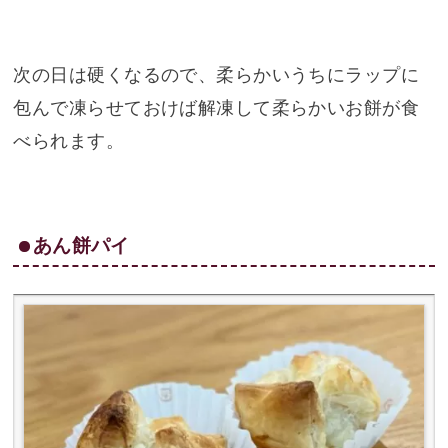
次の日は硬くなるので、柔らかいうちにラップに
包んで凍らせておけば解凍して柔らかいお餅が食
べられます。
あん餅パイ