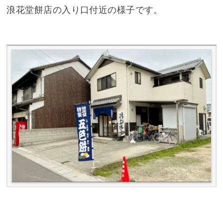
浪花堂餅店の入り口付近の様子です。