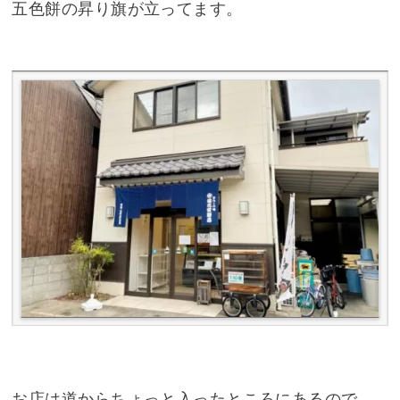
五色餅の昇り旗が立ってます。
お店は道からちょっと入ったところにあるので、