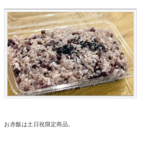
お赤飯は土日祝限定商品。