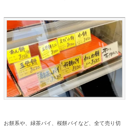
お餅系や、緑茶パイ、桜餅パイなど、全て売り切