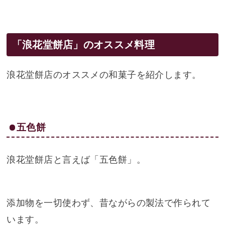
「浪花堂餅店」のオススメ料理
浪花堂餅店のオススメの和菓子を紹介します。
五色餅
浪花堂餅店と言えば「五色餅」。
添加物を一切使わず、昔ながらの製法で作られて
います。