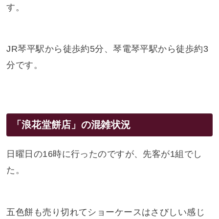
す。
JR琴平駅から徒歩約5分、琴電琴平駅から徒歩約3
分です。
「浪花堂餅店」の混雑状況
日曜日の16時に行ったのですが、先客が1組でし
た。
五色餅も売り切れてショーケースはさびしい感じ