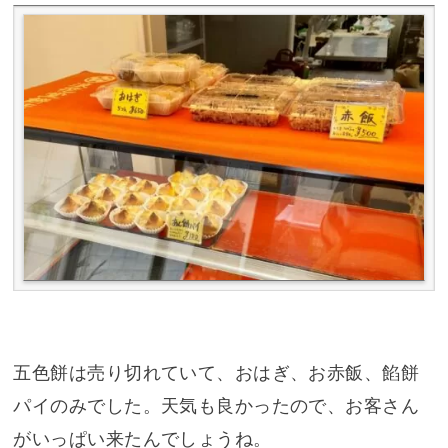
五色餅は売り切れていて、おはぎ、お赤飯、餡餅
パイのみでした。天気も良かったので、お客さん
がいっぱい来たんでしょうね。