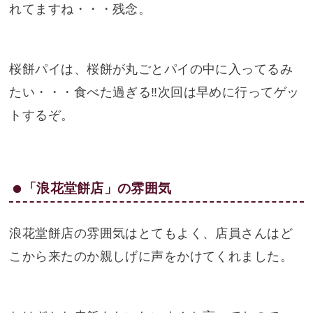
れてますね・・・残念。
桜餅パイは、桜餅が丸ごとパイの中に入ってるみ
たい・・・食べた過ぎる‼次回は早めに行ってゲッ
トするぞ。
「浪花堂餅店」の雰囲気
浪花堂餅店の雰囲気はとてもよく、店員さんはど
こから来たのか親しげに声をかけてくれました。