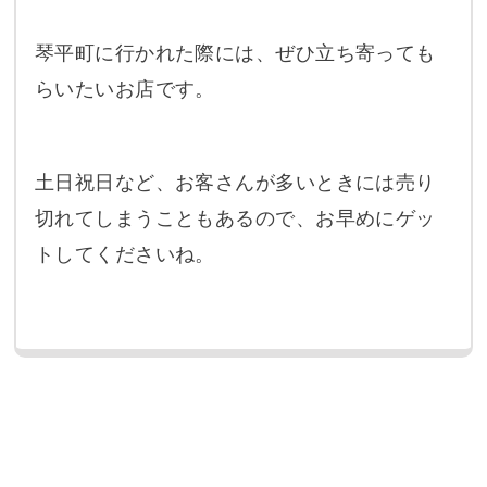
琴平町に行かれた際には、ぜひ立ち寄っても
らいたいお店です。
土日祝日など、お客さんが多いときには売り
切れてしまうこともあるので、お早めにゲッ
トしてくださいね。