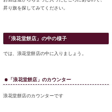
昇り旗を探してみてください。
「浪花堂餅店」の中の様子
では、浪花堂餅店の中に入りましょう。
「浪花堂餅店」のカウンター
浪花堂餅店のカウンターです