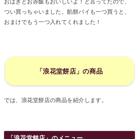
おはぎとお赤飯もおいしいよ！と言ってたので、
つい買っちゃいました。餡餅パイも一つ買うと、
おまけでもう一つ入れてくれました！
「浪花堂餅店」の商品
では、浪花堂餅店の商品を紹介します。
「浪花堂餅店」のメニュー