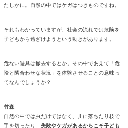
たしかに。自然の中ではケガはつきものですね。
それもわかっていますが、社会の流れでは危険を
子どもから遠ざけようという動きがあります。
危ない遊具は撤去するとか。その中であえて「危
険と隣合わせな状況」を体験させることの意味っ
てなんでしょうか？
竹森
自然の中では虫だけではなく、川に落ちたり枝で
手を切ったり。
失敗やケガがあるからこそ子ども