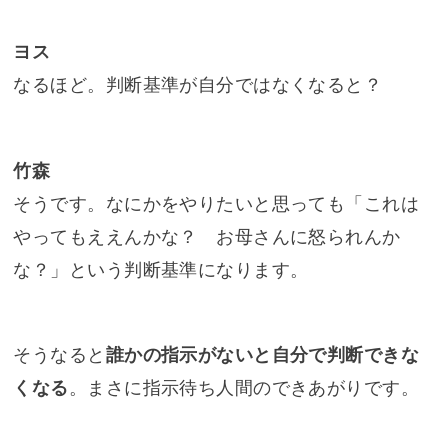
ヨス
なるほど。判断基準が自分ではなくなると？
竹森
そうです。なにかをやりたいと思っても「これは
やってもええんかな？ お母さんに怒られんか
な？」という判断基準になります。
そうなると
誰かの指示がないと自分で判断できな
くなる
。まさに指示待ち人間のできあがりです。