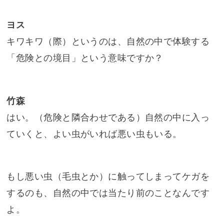
ヨス
キワキワ（際）というのは、自然の中で体験する
「危険との境目」という意味ですか？
竹森
はい。（危険と隣合わせである）自然の中に入っ
ていくと、よい虫がいれば悪い虫もいる。
もし悪い虫（毛虫とか）に触ってしまってケガを
するのも、自然の中では当たり前のことなんです
よ。