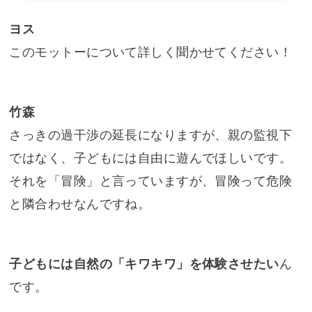
ヨス
このモットーについて詳しく聞かせてください！
竹森
さっきの過干渉の延長になりますが、親の監視下
ではなく、子どもには自由に遊んでほしいです。
それを「冒険」と言っていますが、冒険って危険
と隣合わせなんですね。
子どもには自然の「キワキワ」を体験させたい
ん
です。