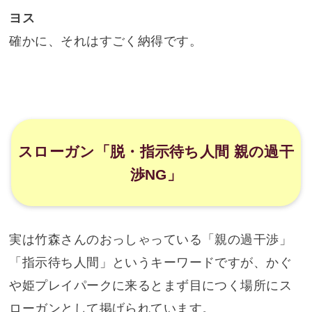
ヨス
確かに、それはすごく納得です。
スローガン「脱・指示待ち人間 親の過干
渉NG」
実は竹森さんのおっしゃっている「親の過干渉」
「指示待ち人間」というキーワードですが、かぐ
や姫プレイパークに来るとまず目につく場所にス
ローガンとして掲げられています。