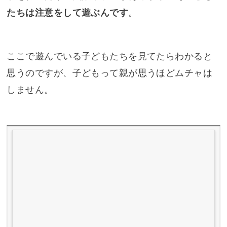
たちは注意をして遊ぶんです
。
ここで遊んでいる子どもたちを見てたらわかると
思うのですが、子どもって親が思うほどムチャは
しません。