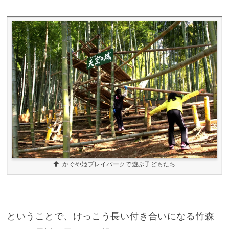
かぐや姫プレイパークで遊ぶ子どもたち
ということで、けっこう長い付き合いになる竹森