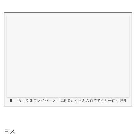
「かぐや姫プレイパーク」にあるたくさんの竹でできた手作り遊具
ヨス