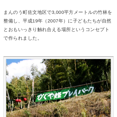
まんのう町佐文地区で3,000平方メートルの竹林を
整備し、平成19年（2007年）に子どもたちが自然
とおもいっきり触れ合える場所というコンセプト
で作られました。