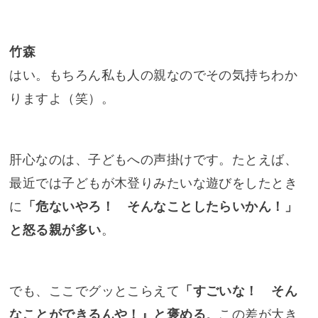
竹森
はい。もちろん私も人の親なのでその気持ちわか
りますよ（笑）。
肝心なのは、子どもへの声掛けです。たとえば、
最近では子どもが木登りみたいな遊びをしたとき
に
「危ないやろ！ そんなことしたらいかん！」
と怒る親が多い
。
でも、ここでグッとこらえて
「すごいな！ そん
なことができるんや！』と褒める
。この差が大き