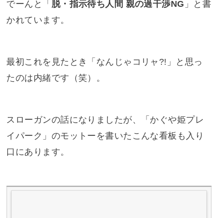
でーんと「
脱・指示待ち人間 親の過干渉NG
」と書
かれています。
最初これを見たとき「なんじゃコリャ?!」と思っ
たのは内緒です（笑）。
スローガンの話になりましたが、「かぐや姫プレ
イパーク」のモットーを書いたこんな看板も入り
口にあります。