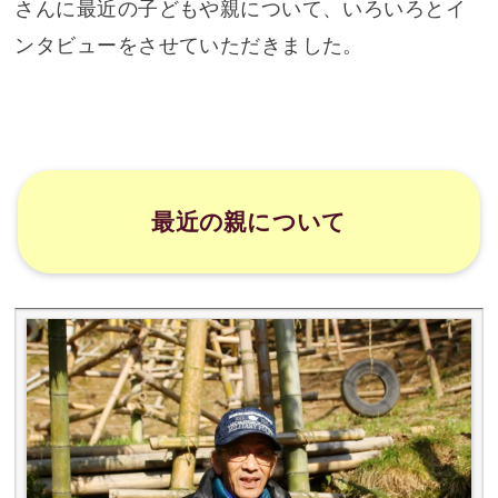
さんに最近の子どもや親について、いろいろとイ
ンタビューをさせていただきました。
最近の親について