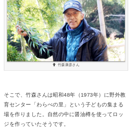
竹森康彦さん
そこで、竹森さんは昭和48年（1973年）に野外教
育センター「わらべの里」という子どもの集まる
場を作りました。自然の中に醤油樽を使ってロッ
ジを作っていたそうです。