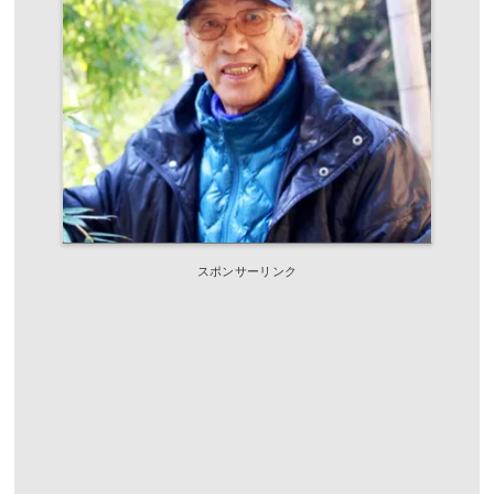
スポンサーリンク