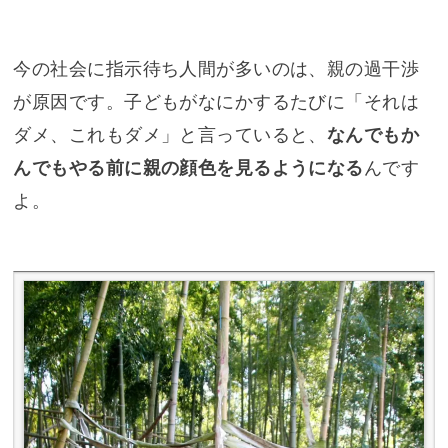
今の社会に指示待ち人間が多いのは、親の過干渉
が原因です。子どもがなにかするたびに「それは
ダメ、これもダメ」と言っていると、
なんでもか
んでもやる前に親の顔色を見るようになる
んです
よ。