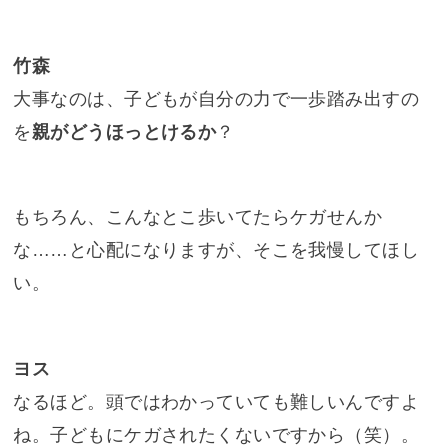
竹森
大事なのは、子どもが自分の力で一歩踏み出すの
を
親がどうほっとけるか
？
もちろん、こんなとこ歩いてたらケガせんか
な……と心配になりますが、そこを我慢してほし
い。
ヨス
なるほど。頭ではわかっていても難しいんですよ
ね。子どもにケガされたくないですから（笑）。