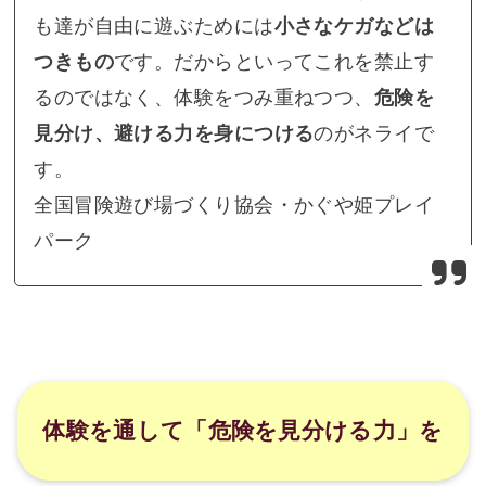
も達が自由に遊ぶためには
小さなケガなどは
つきもの
です。だからといってこれを禁止す
るのではなく、体験をつみ重ねつつ、
危険を
見分け、避ける力を身につける
のがネライで
す。
全国冒険遊び場づくり協会・かぐや姫プレイ
パーク
体験を通して「危険を見分ける力」を