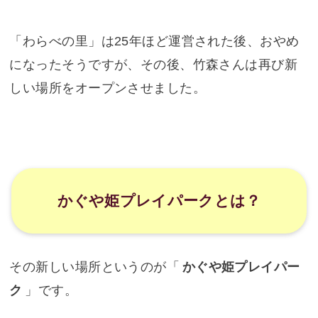
「わらべの里」は25年ほど運営された後、おやめ
になったそうですが、その後、竹森さんは再び新
しい場所をオープンさせました。
かぐや姫プレイパークとは？
その新しい場所というのが「
かぐや姫プレイパー
ク
」です。