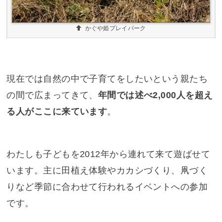
かぐや姫プレイパーク
現在では自然の中で子育てをしたいという親たち
の間で広まってきて、
年間では述べ2,000人を超え
る人がここに来ています
。
わたしも子どもを2012年から連れて来て遊ばせて
います。主に田植え体験やカカシづくり、凧づく
りなど季節に合わせて行われるイベントへの参加
です。