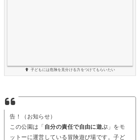
子どもには危険を見分ける力をつけてもらいたい
告！（お知らせ）
この公園は「
自分の責任で自由に遊ぶ
」をモ
ットーに運営している冒険遊び場です。子ど