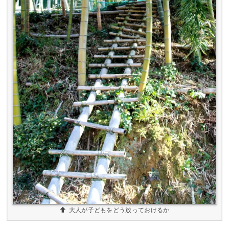
大人が子どもをどう放っておけるか