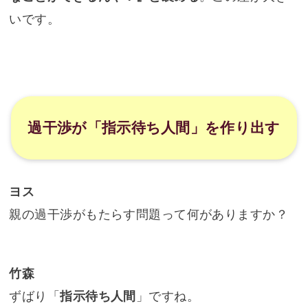
いです。
過干渉が「指示待ち人間」を作り出す
ヨス
親の過干渉がもたらす問題って何がありますか？
竹森
ずばり「
指示待ち人間
」ですね。