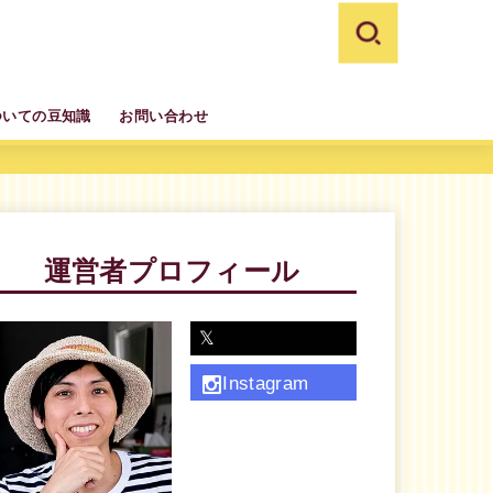
ついての豆知識
お問い合わせ
運営者プロフィール
𝕏
Instagram