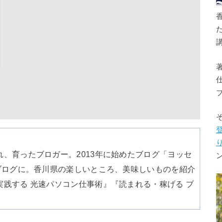
、育ったブロガー。2013年に始めたブログ「ヨッセ
ブログに。香川県の楽しいところ、美味しいものを紹介
践する 光速パソコン仕事術』『読まれる・稼げる ブ