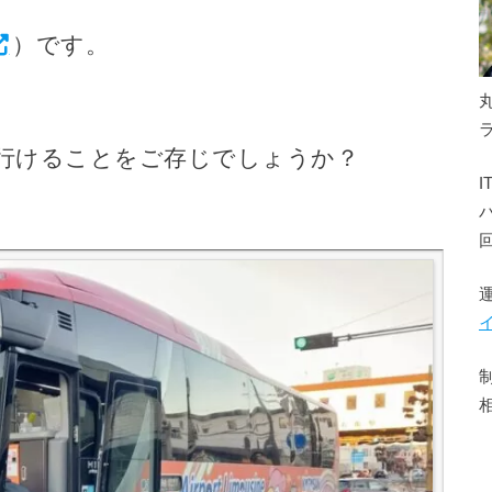
）です。
行けることをご存じでしょうか？