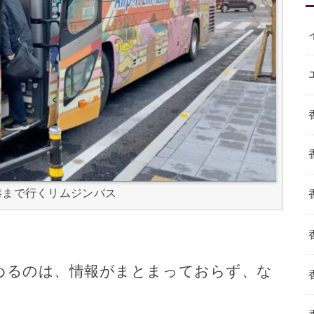
港まで行くリムジンバス
めるのは、情報がまとまっておらず、な