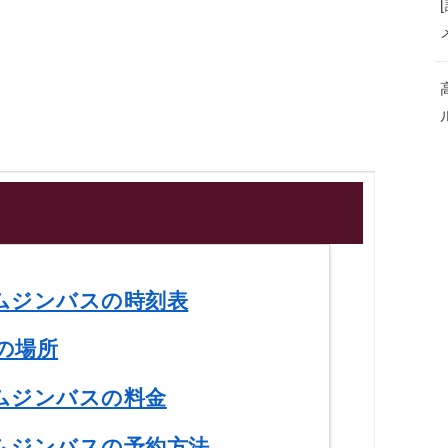
ムジンバスの時刻表
の場所
ムジンバスの料金
ムジンバスの予約方法