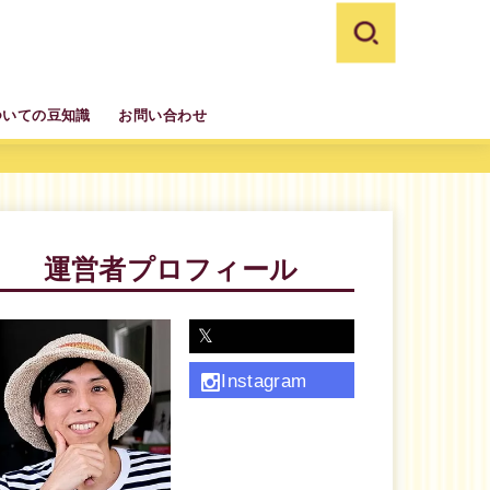
ついての豆知識
お問い合わせ
運営者プロフィール
𝕏
Instagram