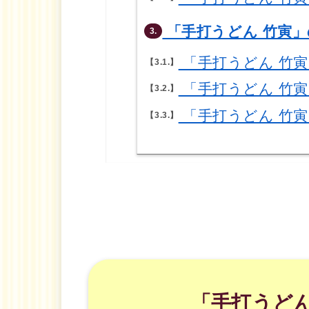
「手打うどん 竹寅」
3.
「手打うどん 竹
3.1.
「手打うどん 竹
3.2.
「手打うどん 竹
3.3.
「手打うどん