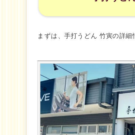
まずは、手打うどん 竹寅の詳細