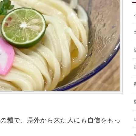
はの麺で、県外から来た人にも自信をもっ