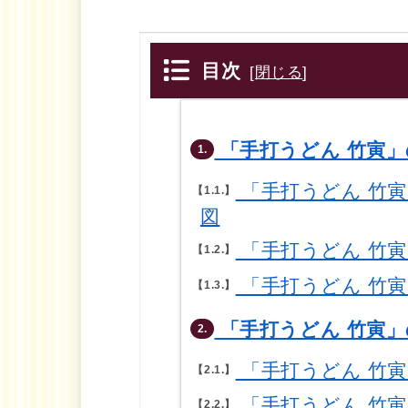
目次
[
閉じる
]
「手打うどん 竹寅」
1.
「手打うどん 竹
1.1.
図
「手打うどん 竹
1.2.
「手打うどん 竹
1.3.
「手打うどん 竹寅」
2.
「手打うどん 竹
2.1.
「手打うどん 竹
2.2.