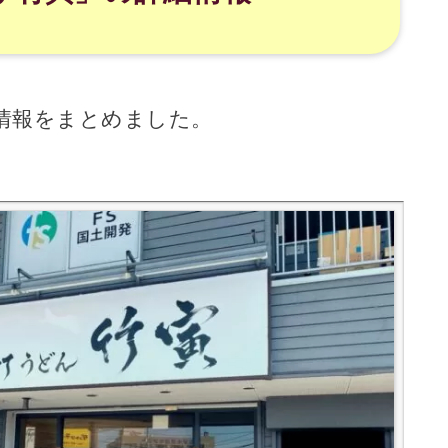
情報をまとめました。