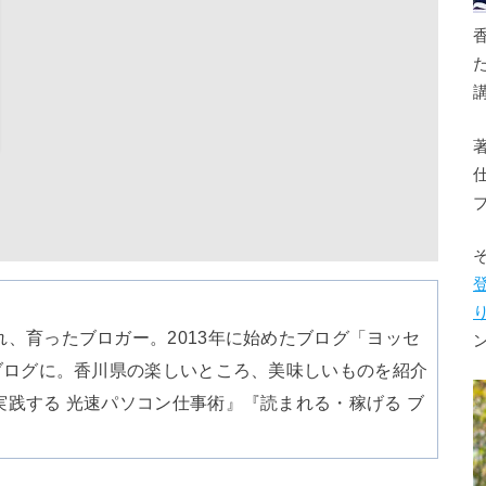
、育ったブロガー。2013年に始めたブログ「ヨッセ
ブログに。香川県の楽しいところ、美味しいものを紹介
践する 光速パソコン仕事術』『読まれる・稼げる ブ