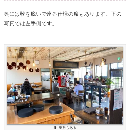
奥には靴を脱いで座る仕様の席もあります。下の
写真では左手側です。
座敷もある