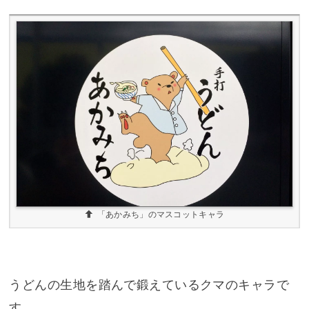
「あかみち」のマスコットキャラ
うどんの生地を踏んで鍛えているクマのキャラで
す。