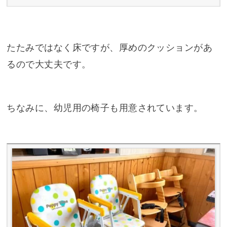
たたみではなく床ですが、厚めのクッションがあ
るので大丈夫です。
ちなみに、幼児用の椅子も用意されています。