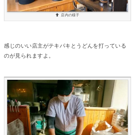
店内の様子
感じのいい店主がテキパキとうどんを打っている
のが見られますよ。