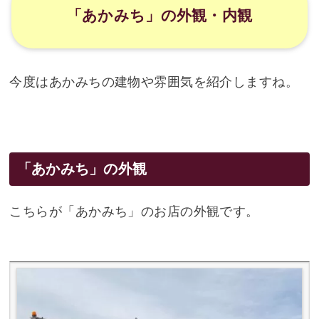
「あかみち」の外観・内観
今度はあかみちの建物や雰囲気を紹介しますね。
「あかみち」の外観
こちらが「あかみち」のお店の外観です。