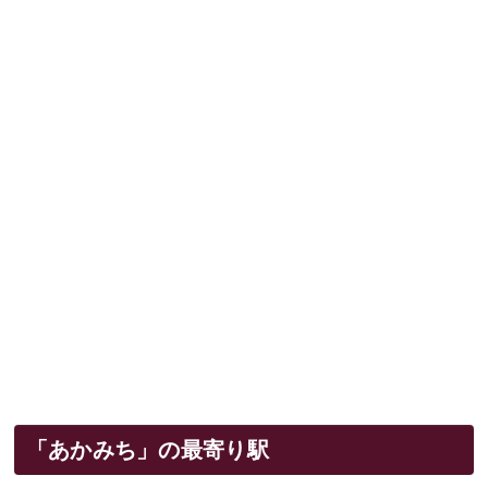
「あかみち」の最寄り駅