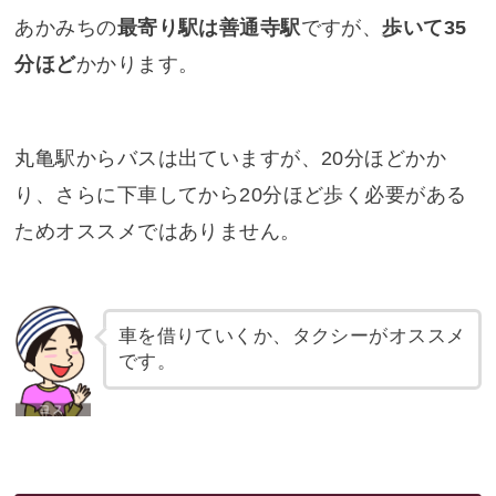
あかみちの
最寄り駅は善通寺駅
ですが、
歩いて35
分ほど
かかります。
丸亀駅からバスは出ていますが、20分ほどかか
り、さらに下車してから20分ほど歩く必要がある
ためオススメではありません。
車を借りていくか、タクシーがオススメ
です。