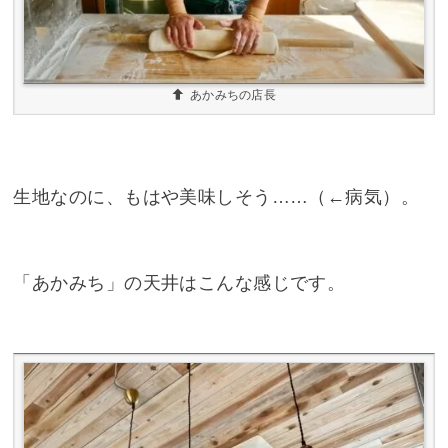
あかみちの店長
生地なのに、もはや美味しそう……（←病気）。
「あかみち」の天井はこんな感じです。