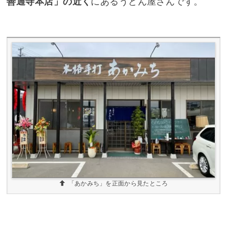
善通寺本店」の近く
にあるうどん屋さんです。
「あかみち」を正面から見たところ