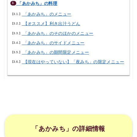
「あかみち」の料理
3.
「あかみち」のメニュー
3.1.
【オススメ】利き出汁うどん
3.2.
「あかみち」のそのほかのメニュー
3.3.
「あかみち」のサイドメニュー
3.4.
「あかみち」の期間限定メニュー
3.5.
【現在はやっていない】「夜みち」の限定メニュー
3.6.
「あかみち」の詳細情報