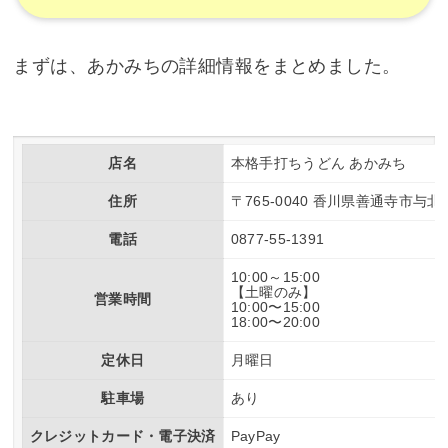
まずは、あかみちの詳細情報をまとめました。
店名
本格手打ちうどん あかみち
住所
〒765-0040 香川県善通寺市与
電話
0877-55-1391
10:00～15:00
【土曜のみ】
営業時間
10:00〜15:00
18:00〜20:00
定休日
月曜日
駐車場
あり
クレジットカード・電子決済
PayPay