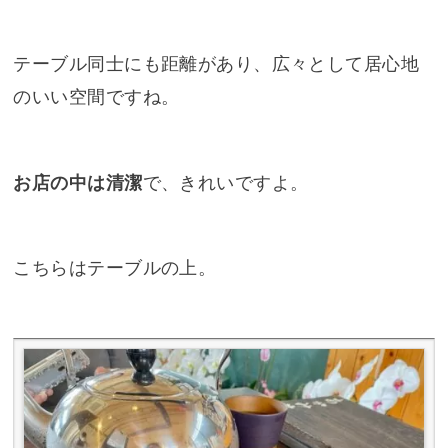
テーブル同士にも距離があり、広々として居心地
のいい空間ですね。
お店の中は清潔
で、きれいですよ。
こちらはテーブルの上。