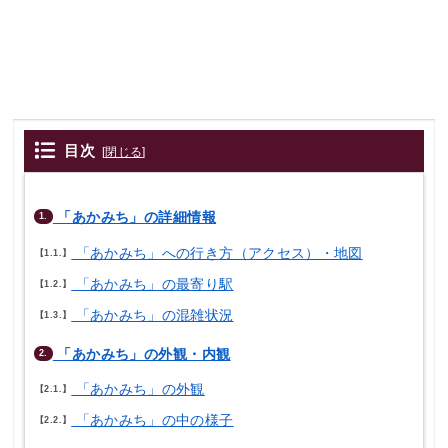
目次
[
閉じる
]
「あかみち」の詳細情報
1.
「あかみち」への行き方（アクセス）・地図
1.1.
「あかみち」の最寄り駅
1.2.
「あかみち」の混雑状況
1.3.
「あかみち」の外観・内観
2.
「あかみち」の外観
2.1.
「あかみち」の中の様子
2.2.