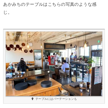
あかみちのテーブルはこちらの写真のような感
じ。
テーブルにはパーテーションも