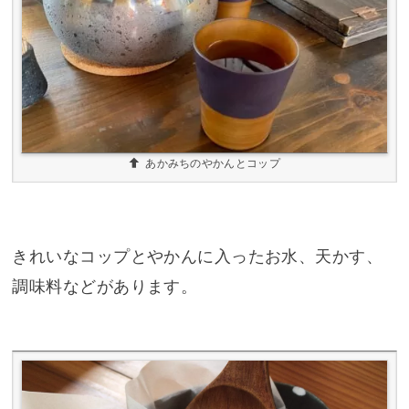
あかみちのやかんとコップ
きれいなコップとやかんに入ったお水、天かす、
調味料などがあります。