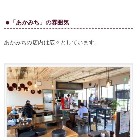
「あかみち」の雰囲気
あかみちの店内は広々としています。