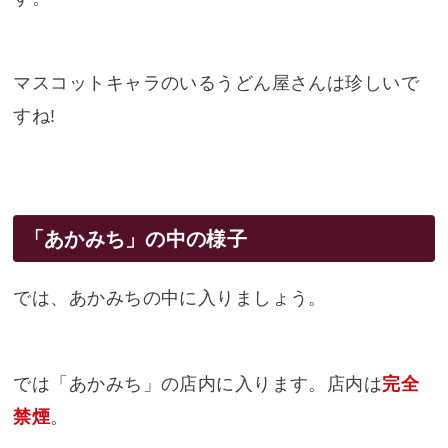
マスコットキャラのいるうどん屋さんは珍しいで
すね!
「あかみち」の中の様子
では、あかみちの中に入りましょう。
では「あかみち」の店内に入ります。店内は
完全
禁煙
。