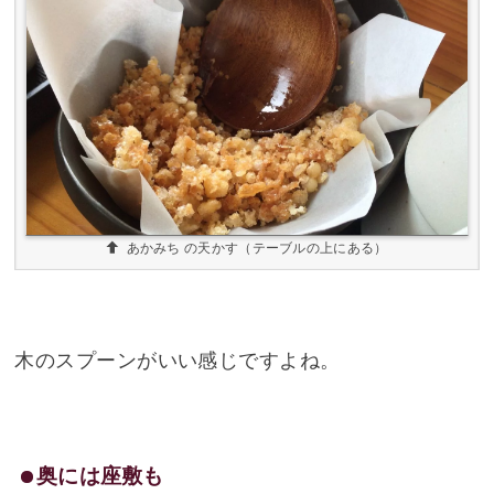
あかみち の天かす（テーブルの上にある）
木のスプーンがいい感じですよね。
奥には座敷も