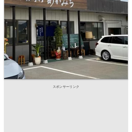
スポンサーリンク