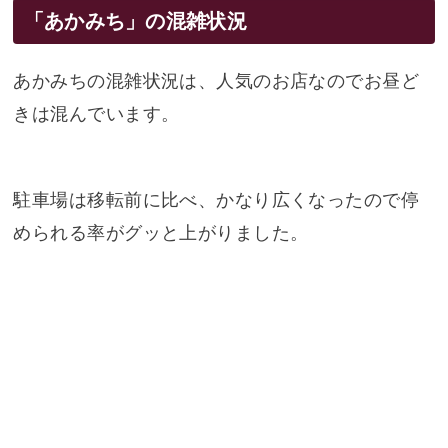
「あかみち」の混雑状況
あかみちの混雑状況は、人気のお店なのでお昼ど
きは混んでいます。
駐車場は移転前に比べ、かなり広くなったので停
められる率がグッと上がりました。