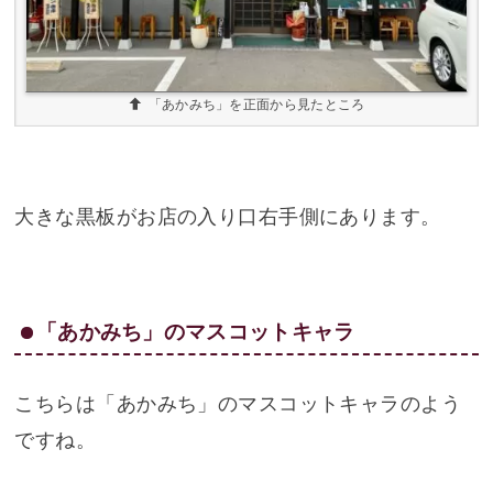
「あかみち」を正面から見たところ
大きな黒板がお店の入り口右手側にあります。
「あかみち」のマスコットキャラ
こちらは「あかみち」のマスコットキャラのよう
ですね。