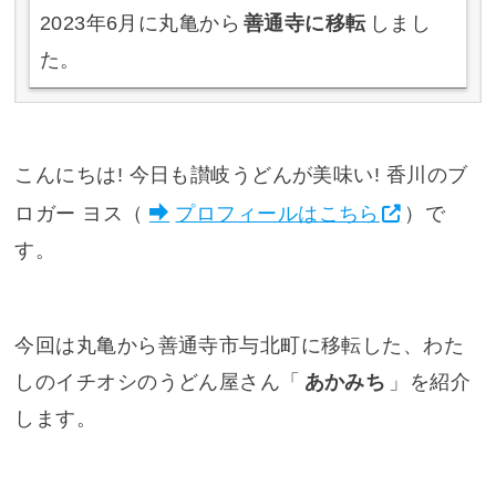
2023年6月に丸亀から
善通寺に移転
しまし
た。
こんにちは! 今日も讃岐うどんが美味い! 香川のブ
ロガー ヨス（
プロフィールはこちら
）で
す。
今回は丸亀から善通寺市与北町に移転した、わた
しのイチオシのうどん屋さん「
あかみち
」を紹介
します。