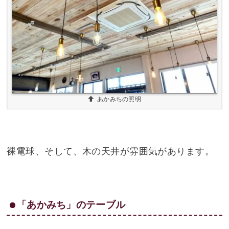
あかみちの照明
裸電球、そして、木の天井が雰囲気があります。
「あかみち」のテーブル