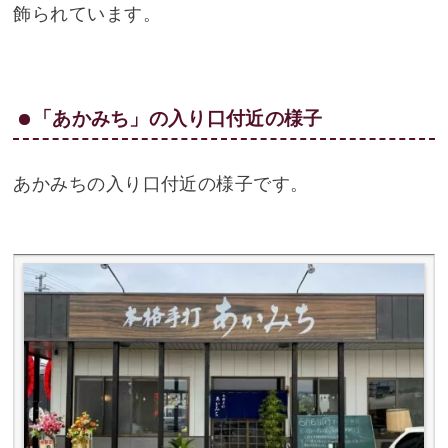
飾られています。
「あかみち」の入り口付近の様子
あかみちの入り口付近の様子です。