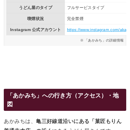
うどん屋のタイプ
フルサービスタイプ
喫煙状況
完全禁煙
Instagram 公式アカウント
https://www.instagram.com/akam
「あかみち」の詳細情報
「あかみち」への行き方（アクセス）・地
図
あかみちは、
亀三好線道沿いにある「菓匠もりん