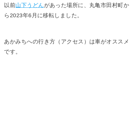
以前
山下うどん
があった場所に、丸亀市田村町か
ら2023年6月に移転しました。
あかみちへの行き方（アクセス）は車がオススメ
です。