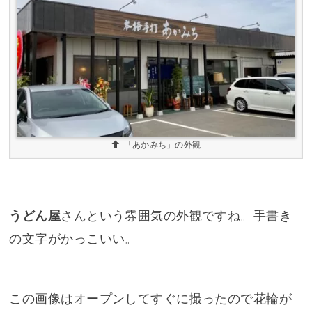
「あかみち」の外観
うどん屋
さんという雰囲気の外観ですね。手書き
の文字がかっこいい。
この画像はオープンしてすぐに撮ったので花輪が