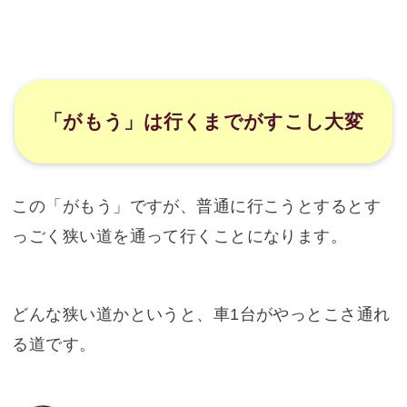
「がもう」は行くまでがすこし大変
この「がもう」ですが、普通に行こうとするとす
っごく狭い道を通って行くことになります。
どんな狭い道かというと、車1台がやっとこさ通れ
る道です。