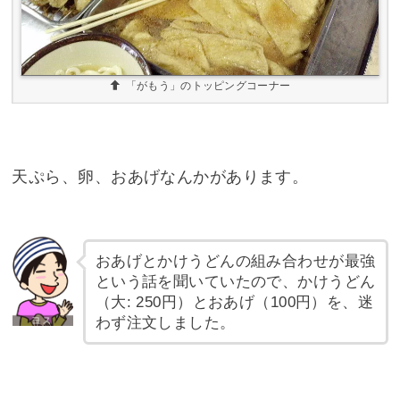
「がもう」のトッピングコーナー
天ぷら、卵、おあげなんかがあります。
おあげとかけうどんの組み合わせが最強
という話を聞いていたので、かけうどん
（大: 250円）とおあげ（100円）を、迷
わず注文しました。