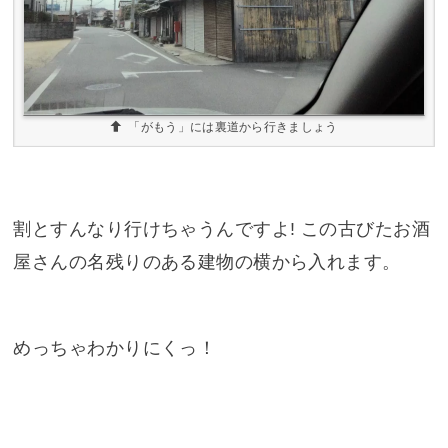
「がもう」には裏道から行きましょう
割とすんなり行けちゃうんですよ! この古びたお酒
屋さんの名残りのある建物の横から入れます。
めっちゃわかりにくっ！