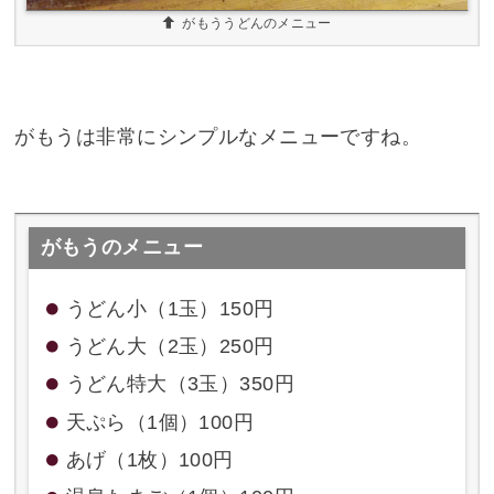
がもううどんのメニュー
がもうは非常にシンプルなメニューですね。
がもうのメニュー
うどん小（1玉）150円
うどん大（2玉）250円
うどん特大（3玉）350円
天ぷら（1個）100円
あげ（1枚）100円