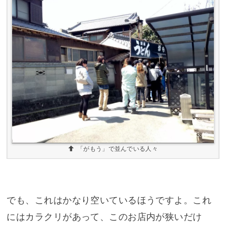
「がもう」で並んでいる人々
でも、これはかなり空いているほうですよ。これ
にはカラクリがあって、このお店内が狭いだけ