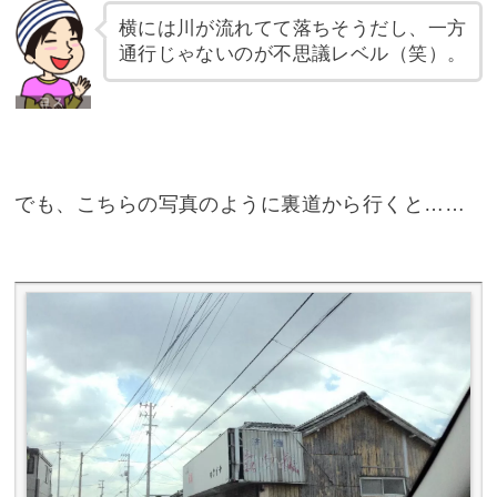
横には川が流れてて落ちそうだし、一方
通行じゃないのが不思議レベル（笑）。
でも、こちらの写真のように裏道から行くと……