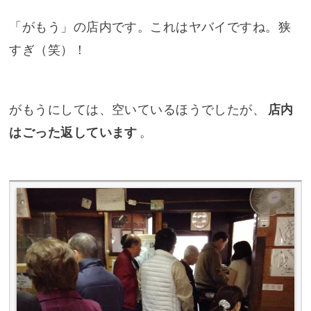
「がもう」の店内です。これはヤバイですね。狭
すぎ（笑）！
がもうにしては、空いているほうでしたが、
店内
はごった返しています
。