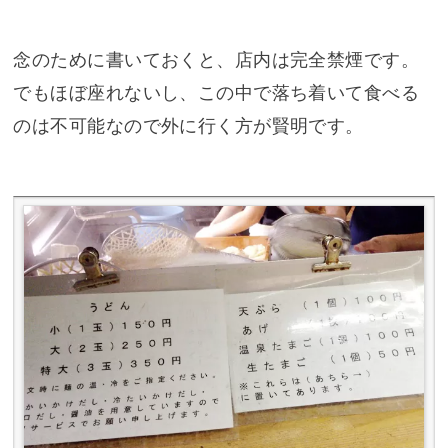
念のために書いておくと、店内は完全禁煙です。
でもほぼ座れないし、この中で落ち着いて食べる
のは不可能なので外に行く方が賢明です。