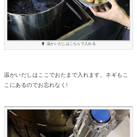
温かいだしはこちらで入れる
温かいだしはここでおたまで入れます。ネギもこ
こにあるのでお忘れなく!