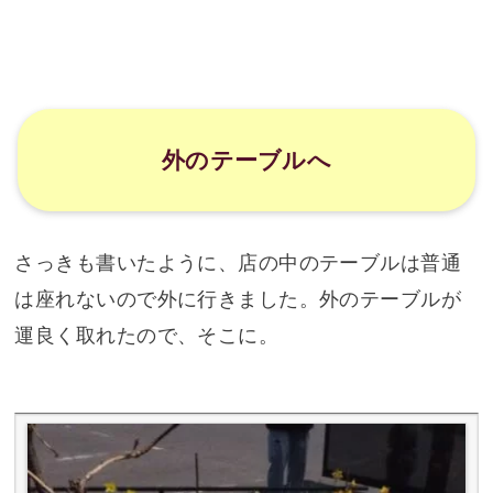
外のテーブルへ
さっきも書いたように、店の中のテーブルは普通
は座れないので外に行きました。外のテーブルが
運良く取れたので、そこに。