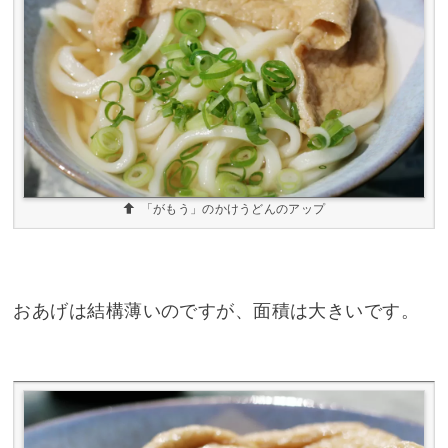
「がもう」のかけうどんのアップ
おあげは結構薄いのですが、面積は大きいです。