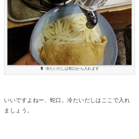
冷たいだしは蛇口から入れます
いいですよねー、蛇口。冷たいだしはここで入れ
ましょう。