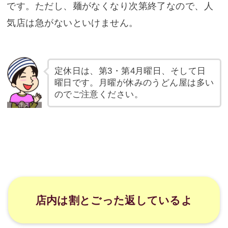
です。ただし、麺がなくなり次第終了なので、人
気店は急がないといけません。
定休日は、第3・第4月曜日、そして日
曜日です。月曜が休みのうどん屋は多い
のでご注意ください。
店内は割とごった返しているよ