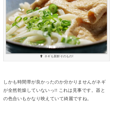
ネギも新鮮そのもの!
しかも時間帯が良かったのか分かりませんがネギ
が全然乾燥していないっ!! これは見事です。器と
の色合いもかなり映えていて綺麗ですね。