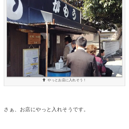
やっとお店に入れそう！
さぁ、お店にやっと入れそうです。