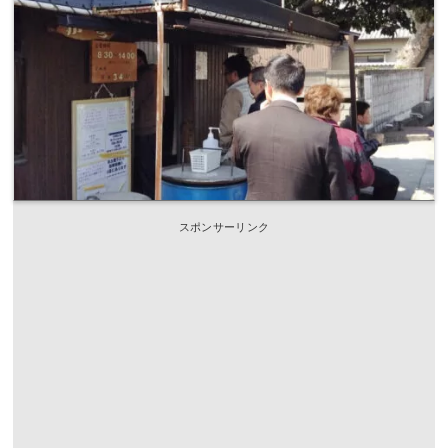
スポンサーリンク