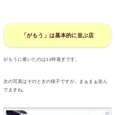
「がもう」は基本的に並ぶ店
がもうに着いたのは11時過ぎです。
次の写真はそのときの様子ですが、まぁまぁ並ん
でますね。