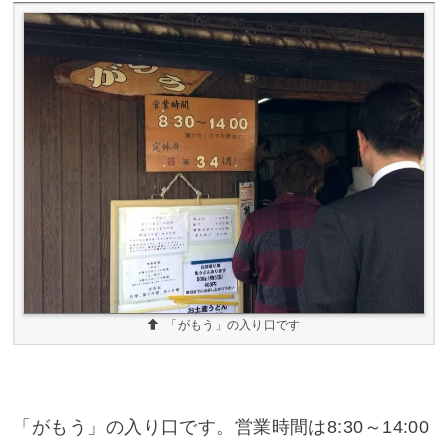
「がもう」の入り口です
「がもう」の入り口です。営業時間は8:30～14:00