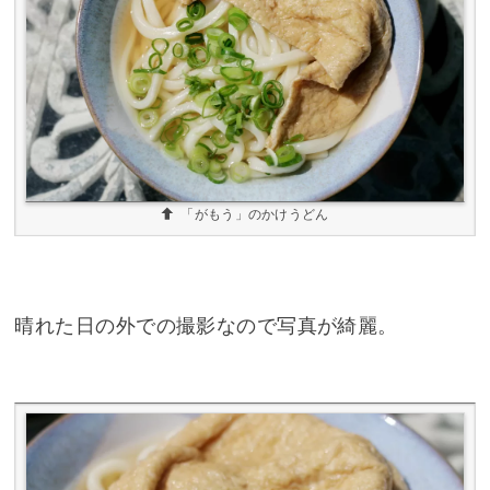
「がもう」のかけうどん
晴れた日の外での撮影なので写真が綺麗。