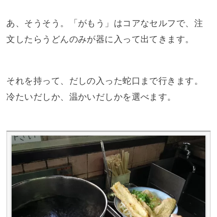
あ、そうそう。「がもう」はコアなセルフで、注
文したらうどんのみが器に入って出てきます。
それを持って、だしの入った蛇口まで行きます。
冷たいだしか、温かいだしかを選べます。