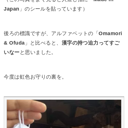
今度は虹色お守りの裏を。