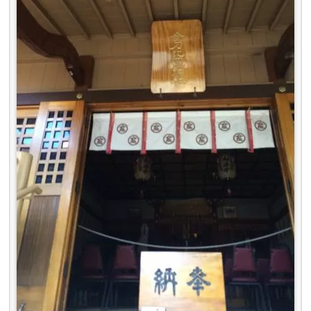
ハワイ金刀比羅神社
本家の雰囲気もちゃんとありますね。