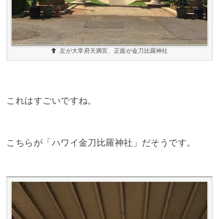
これはすごいですね。
こちらが「ハワイ金刀比羅神社」だそうです。