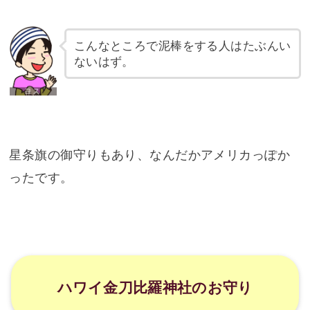
星条旗の御守りもあり、なんだかアメリカっぽか
ったです。
ハワイ金刀比羅神社のお守り
実際に友人が買った御守りがこちら。