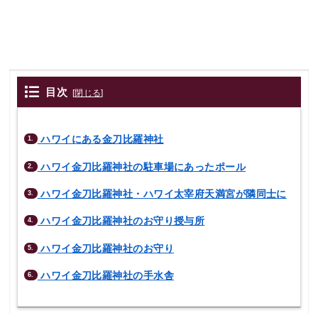
ハワイにある金刀比羅神社
1.
ハワイ金刀比羅神社の駐車場にあったポール
2.
ハワイ金刀比羅神社・ハワイ太宰府天満宮が隣同士に
3.
ハワイ金刀比羅神社のお守り授与所
4.
ハワイ金刀比羅神社のお守り
5.
ハワイ金刀比羅神社の手水舎
6.
ハワイにある金刀比羅神社