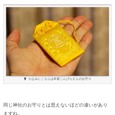
ちなみにこちらは本家こんぴらさんのお守り
同じ神社のお守りとは思えないほどの違いがあり
ますね。
そしてこちらは御守りと金刀比羅神社。