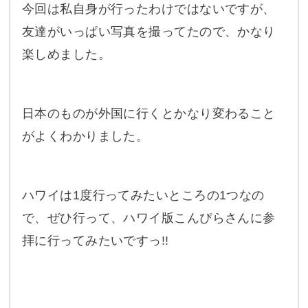
がよくわかりました。
ハワイは1度行ってみたいところの1つなの
で、ぜひ行って、ハワイ版こんぴらさんに参
拝に行ってみたいですっ!!