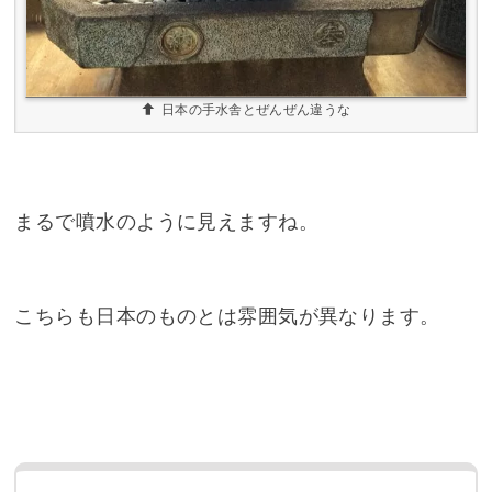
まるで噴水のように見えますね。
こちらも日本のものとは雰囲気が異なります。
今回は私自身が行ったわけではないですが、
友達がいっぱい写真を撮ってたので、かなり
楽しめました。
日本のものが外国に行くとかなり変わること