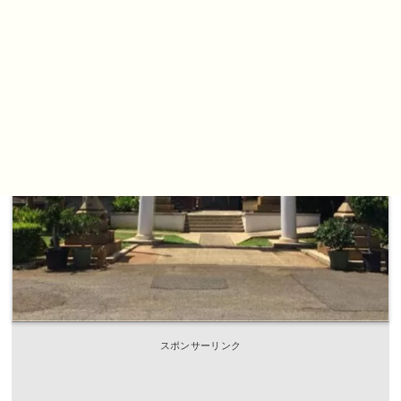
スポンサーリンク