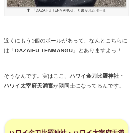
そうなんです。実はここ、
ハワイ金刀比羅神社・
ハワイ太宰府天満宮
が隣同士になってるんです。
ハワイ金刀比羅神社・ハワイ太宰府天満
宮が隣同士に
この写真の正面にあるのが金刀比羅神社で、左奥
が大宰府天満宮です。