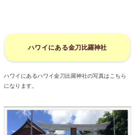
ハワイにあるハワイ金刀比羅神社の写真はこちら
になります。