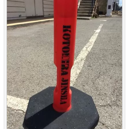
「KOTOHIRA JINSHA」って書いたポール
「KOTOHIRA JINSHA」って書いたポールがあり
ます。