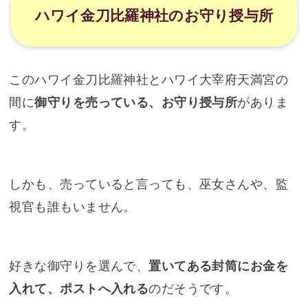
しかも、売っていると言っても、巫女さんや、監
視官も誰もいません。
好きな御守りを選んで、
置いてある封筒にお金を
入れて、ポストへ入れる
のだそうです。
こんなところで泥棒をする人はたぶんい
ないはず。