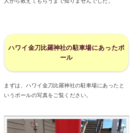
まずは、ハワイ金刀比羅神社の駐車場にあったと
いうポールの写真をご覧ください。