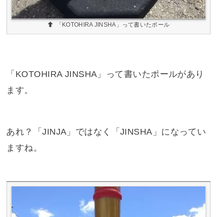
あれ？「JINJA」ではなく「JINSHA」になってい
ますね。