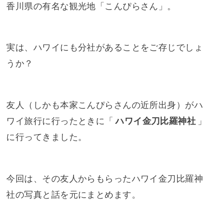
友人（しかも本家こんぴらさんの近所出身）がハ
ワイ旅行に行ったときに「
ハワイ金刀比羅神社
」
に行ってきました。
今回は、その友人からもらったハワイ金刀比羅神
社の写真と話を元にまとめます。