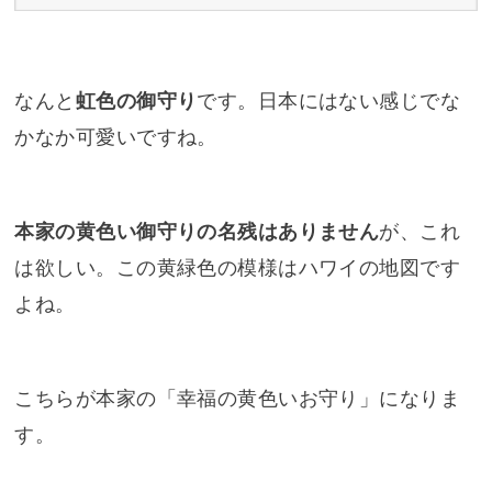
本家の黄色い御守りの名残はありません
が、これ
は欲しい。この黄緑色の模様はハワイの地図です
よね。
こちらが本家の「幸福の黄色いお守り」になりま
す。