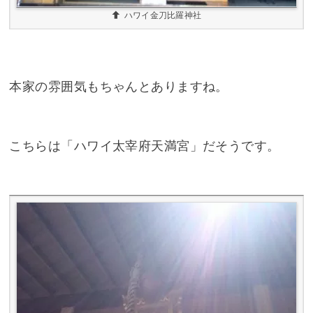
こちらは「ハワイ太宰府天満宮」だそうです。