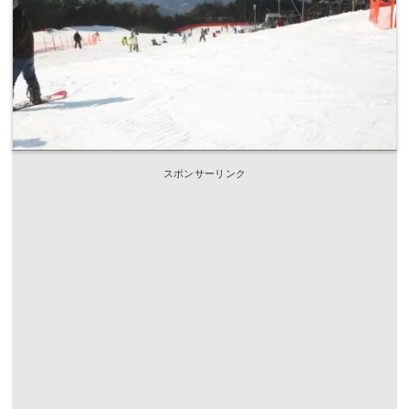
スポンサーリンク