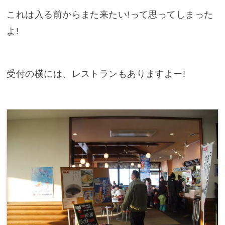
これは入る前からまた来たい!って思ってしまった
よ!
受付の横には、レストランもありますよー!