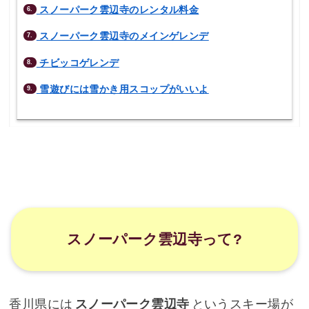
スノーパーク雲辺寺のレンタル料金
6.
スノーパーク雲辺寺のメインゲレンデ
7.
チビッコゲレンデ
8.
雪遊びには雪かき用スコップがいいよ
9.
スノーパーク雲辺寺って?
香川県には
スノーパーク雲辺寺
というスキー場が