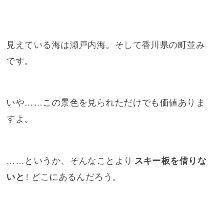
見えている海は瀬戸内海。そして香川県の町並み
です。
いや……この景色を見られただけでも価値ありま
すよ。
……というか、そんなことより
スキー板を借りな
いと
! どこにあるんだろう。