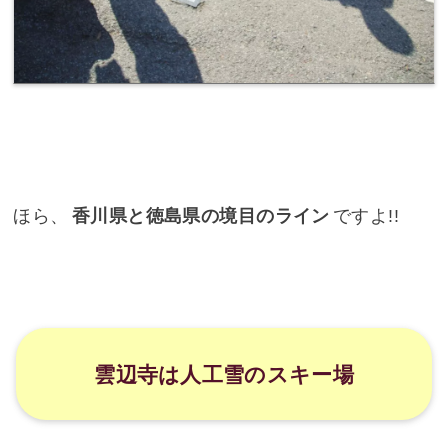
ほら、
香川県と徳島県の境目のライン
ですよ!!
雲辺寺は人工雪のスキー場