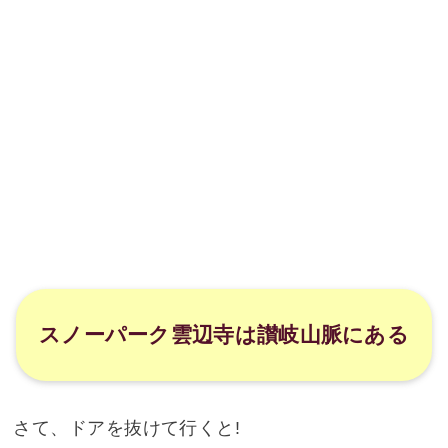
スノーパーク雲辺寺は讃岐山脈にある
さて、ドアを抜けて行くと!