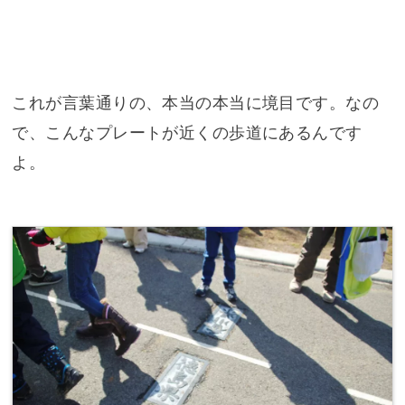
これが言葉通りの、本当の本当に境目です。なの
で、こんなプレートが近くの歩道にあるんです
よ。