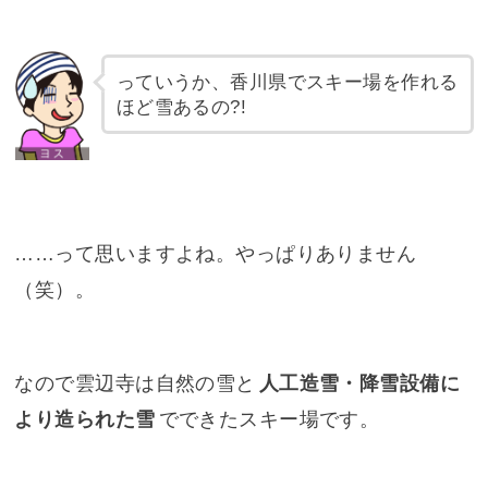
っていうか、香川県でスキー場を作れる
ほど雪あるの?!
……って思いますよね。やっぱりありません
（笑）。
なので雲辺寺は自然の雪と
人工造雪・降雪設備に
より造られた雪
でできたスキー場です。