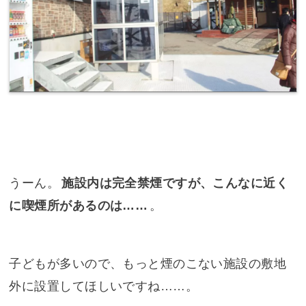
うーん。
施設内は完全禁煙ですが、こんなに近く
に喫煙所があるのは……
。
子どもが多いので、もっと煙のこない施設の敷地
外に設置してほしいですね……。