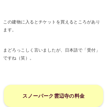
この建物に入るとチケットを買えるところがあり
ます。
まどろっこしく言いましたが、日本語で「受付」
ですね（笑）。
スノーパーク雲辺寺の料金