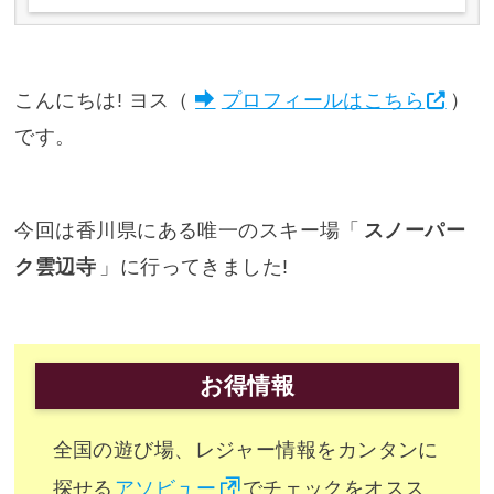
こんにちは! ヨス（
プロフィールはこちら
）
です。
今回は香川県にある唯一のスキー場「
スノーパー
ク雲辺寺
」に行ってきました!
お得情報
全国の遊び場、レジャー情報をカンタンに
探せる
アソビュー
でチェックをオスス