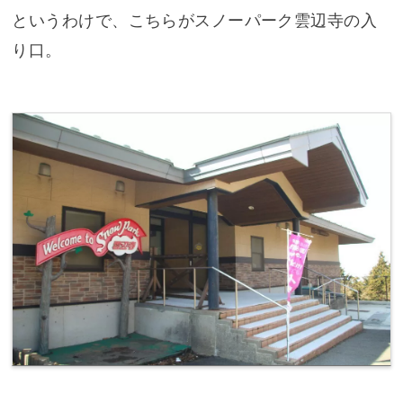
というわけで、こちらがスノーパーク雲辺寺の入
り口。