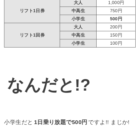
大人
1,000円
リフト1日券
中高生
750円
小学生
500円
大人
200円
リフト1回券
中高生
150円
小学生
100円
なんだと!?
小学生だと
1日乗り放題で500円
ですよ!! まじか!