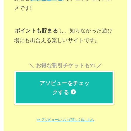
メです!
ポイントも貯まる
し、知らなかった遊び
場にも出合える楽しいサイトです。
お得な割引チケットも?!
アソビューをチェッ
クする
>> アソビューについて詳しくはこちら