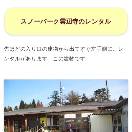
スノーパーク雲辺寺のレンタル
先ほどの入り口の建物から出てすぐ左手側に、レ
ンタルがあります。この建物です。