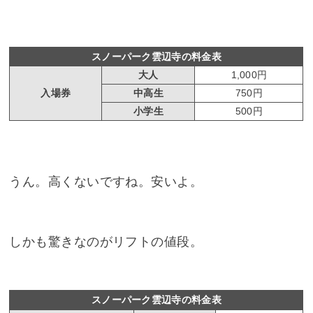
スノーパーク雲辺寺の料金表
大人
1,000円
入場券
中高生
750円
小学生
500円
うん。高くないですね。安いよ。
しかも驚きなのがリフトの値段。
スノーパーク雲辺寺の料金表