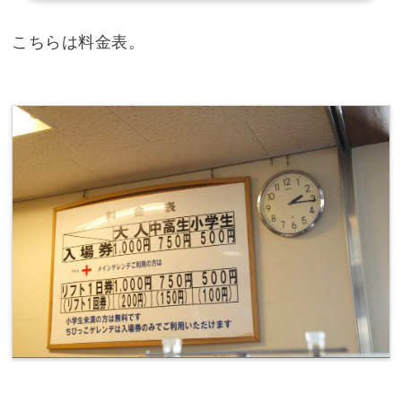
こちらは料金表。