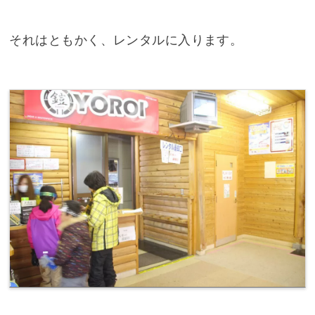
それはともかく、レンタルに入ります。