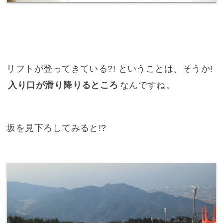
リフトが登ってきている?! ということは、そうか!
入り口が滑り降りるところ
なんですね。
坂を見下ろしてみると!?