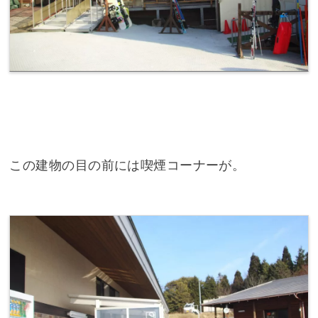
この建物の目の前には喫煙コーナーが。