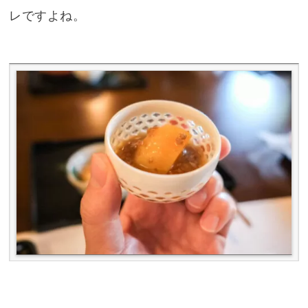
レですよね。