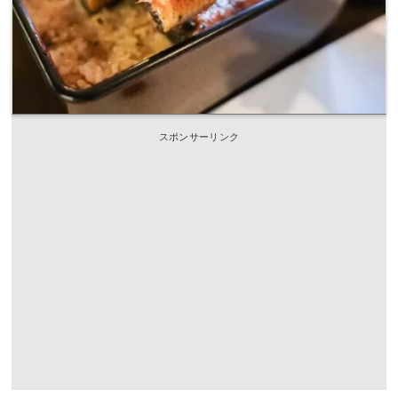
スポンサーリンク