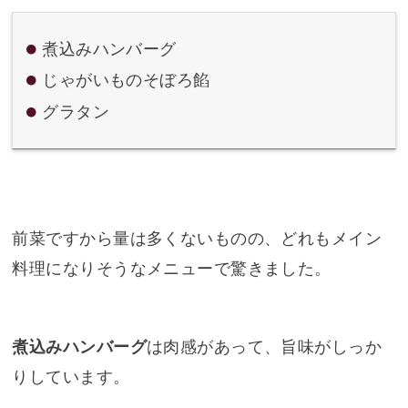
煮込みハンバーグ
じゃがいものそぼろ餡
グラタン
前菜ですから量は多くないものの、どれもメイン
料理になりそうなメニューで驚きました。
煮込みハンバーグ
は肉感があって、旨味がしっか
りしています。