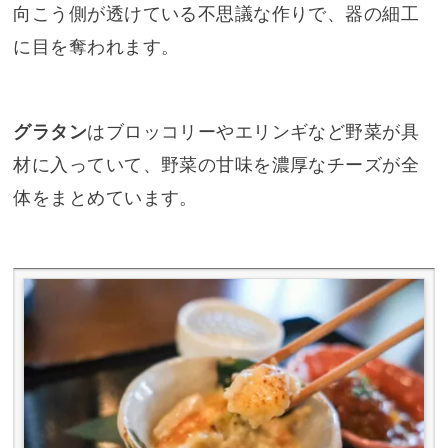
向こう側が透けている不思議な作りで、器の細工
に目を奪われます。
グラタン
はブロッコリーやエリンギなど野菜が具
材に入っていて、野菜の甘味を濃厚なチーズが全
体をまとめています。