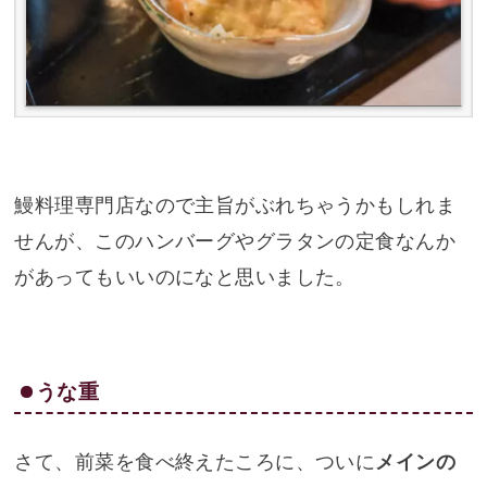
鰻料理専門店なので主旨がぶれちゃうかもしれま
せんが、このハンバーグやグラタンの定食なんか
があってもいいのになと思いました。
うな重
さて、前菜を食べ終えたころに、ついに
メインの