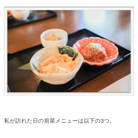
私が訪れた日の前菜メニューは以下の3つ。