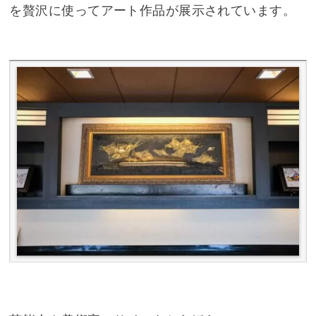
を贅沢に使ってアート作品が展示されています。