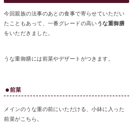
今回親族の法事のあとの食事で寄らせていただい
たこともあって、一番グレードの高い
うな重御膳
をいただきました。
うな重御膳には前菜やデザートがつきます。
前菜
メインのうな重の前にいただける、小鉢に入った
前菜がこちら。