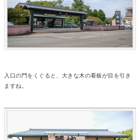
入口の門をくぐると、大きな木の看板が目を引き
ますね。