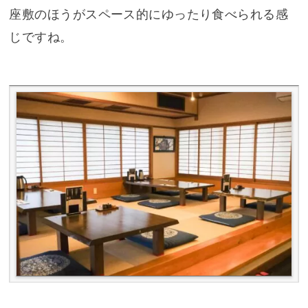
座敷のほうがスペース的にゆったり食べられる感
じですね。