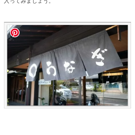
入ってみましょう。