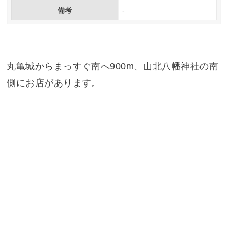
備考
-
丸亀城からまっすぐ南へ900m、山北八幡神社の南
側にお店があります。