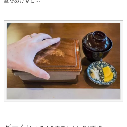
蓋をあけると…