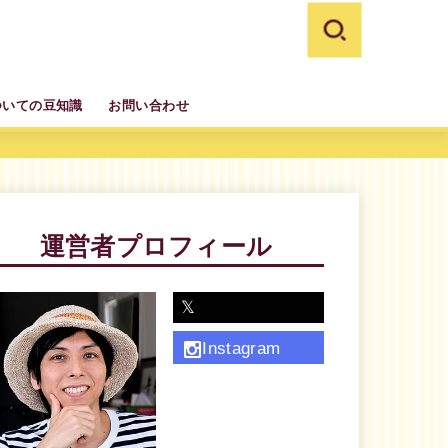
ついての豆知識
お問い合わせ
運営者プロフィール
𝕏
Instagram