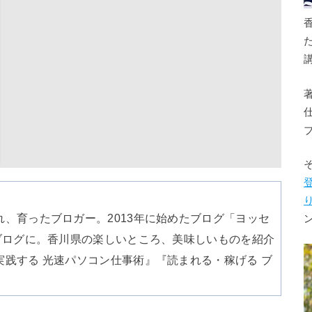
、育ったブロガー。2013年に始めたブログ「ヨッセ
ブログに。香川県の楽しいところ、美味しいものを紹介
践する 光速パソコン仕事術』『読まれる・稼げる ブ