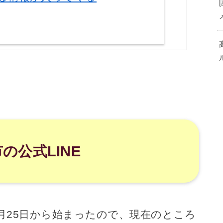
の公式LINE
年8月25日から始まったので、現在のところ