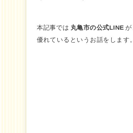
本記事では
丸亀市の公式LINE
が
優れているというお話をします