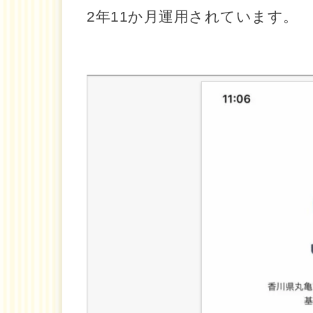
2年11か月運用されています。