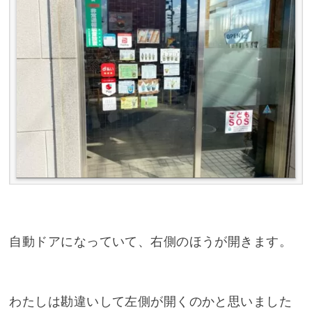
自動ドアになっていて、右側のほうが開きます。
わたしは勘違いして左側が開くのかと思いました