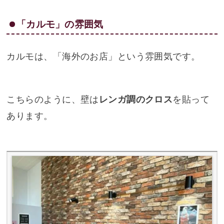
「カルモ」の雰囲気
カルモは、「海外のお店」という雰囲気です。
こちらのように、壁は
レンガ調のクロス
を貼って
あります。