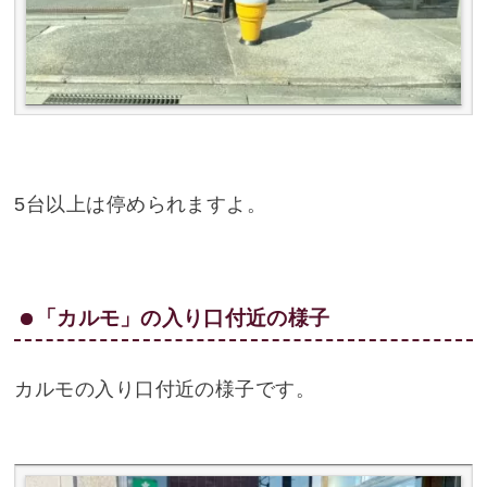
5台以上は停められますよ。
「カルモ」の入り口付近の様子
カルモの入り口付近の様子です。