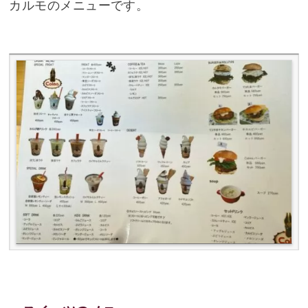
カルモのメニューです。