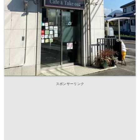
スポンサーリンク