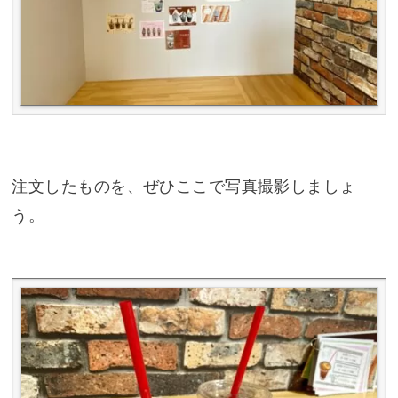
注文したものを、ぜひここで写真撮影しましょ
う。