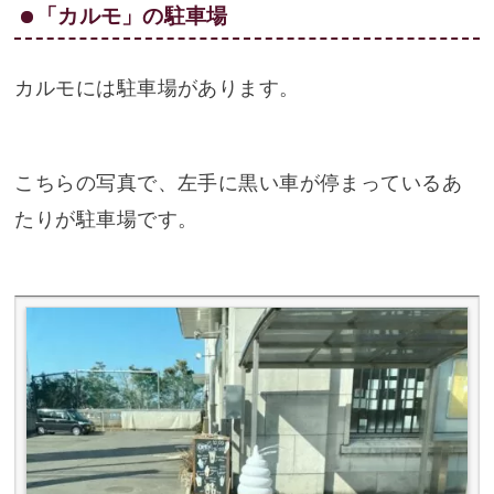
「カルモ」の駐車場
カルモには駐車場があります。
こちらの写真で、左手に黒い車が停まっているあ
たりが駐車場です。