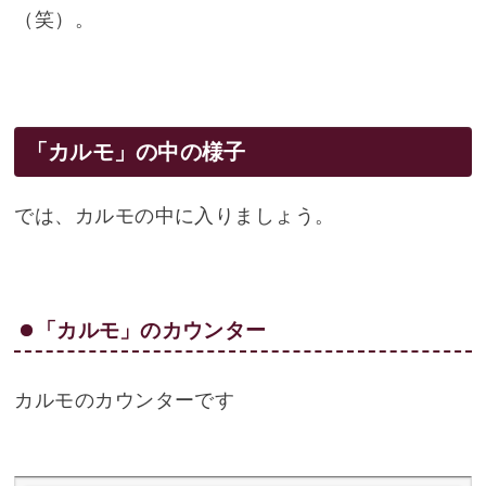
（笑）。
「カルモ」の中の様子
では、カルモの中に入りましょう。
「カルモ」のカウンター
カルモのカウンターです