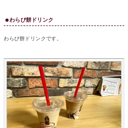
わらび餅ドリンク
わらび餅ドリンクです。