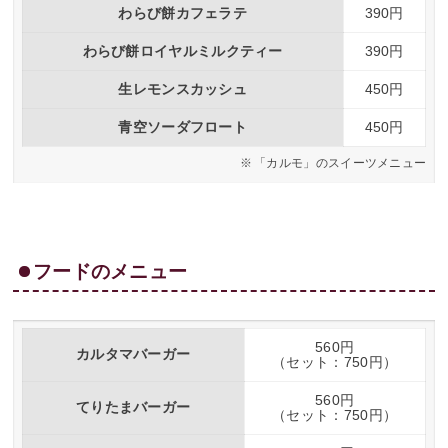
わらび餅カフェラテ
390円
わらび餅ロイヤルミルクティー
390円
生レモンスカッシュ
450円
青空ソーダフロート
450円
「カルモ」のスイーツメニュー
フードのメニュー
560円
カルタマバーガー
（セット：750円）
560円
てりたまバーガー
（セット：750円）