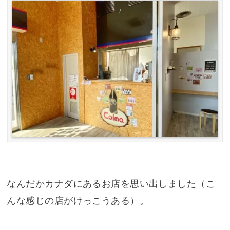
なんだかカナダにあるお店を思い出しました（こ
んな感じの店がけっこうある）。