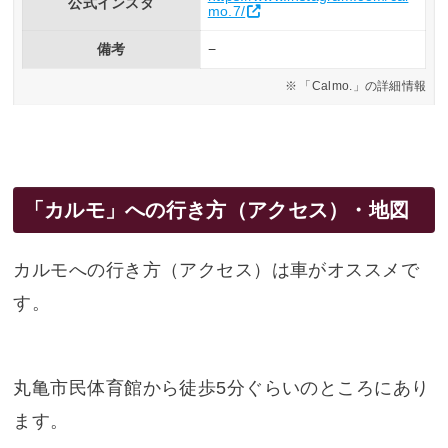
公式インスタ
mo.7/
備考
−
「Calmo.」の詳細情報
「カルモ」への行き方（アクセス）・地図
カルモへの行き方（アクセス）は車がオススメで
す。
丸亀市民体育館から徒歩5分ぐらいのところにあり
ます。