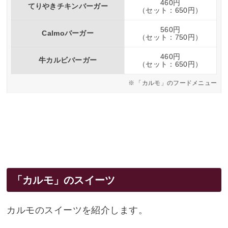
460円
てりやきチキンバーガー
（セット：650円）
560円
Calmoバーガー
（セット：750円）
460円
牛カルビバーガー
（セット：650円）
「カルモ」のフードメニュー
「カルモ」のスイーツ
カルモのスイーツを紹介します。