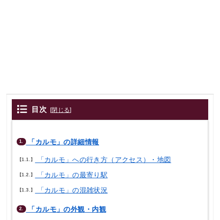
目次
[
閉じる
]
「カルモ」の詳細情報
1.
「カルモ」への行き方（アクセス）・地図
1.1.
「カルモ」の最寄り駅
1.2.
「カルモ」の混雑状況
1.3.
「カルモ」の外観・内観
2.