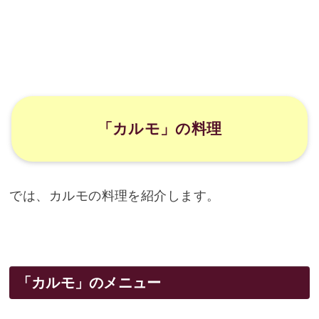
「カルモ」の料理
では、カルモの料理を紹介します。
「カルモ」のメニュー