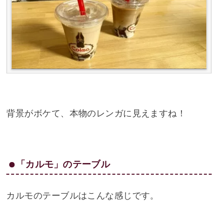
背景がボケて、本物のレンガに見えますね！
「カルモ」のテーブル
カルモのテーブルはこんな感じです。