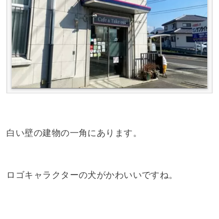
白い壁の建物の一角にあります。
ロゴキャラクターの犬がかわいいですね。