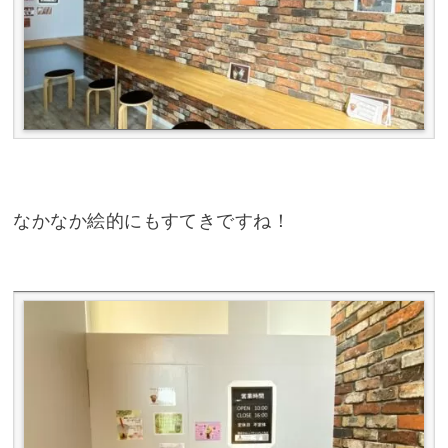
なかなか絵的にもすてきですね！