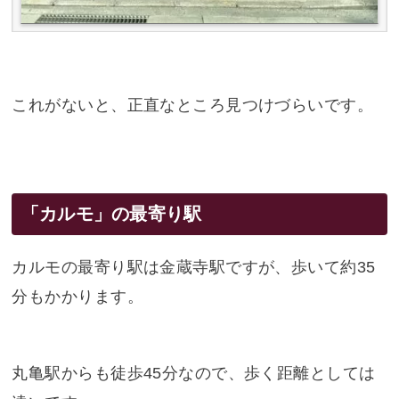
これがないと、正直なところ見つけづらいです。
「カルモ」の最寄り駅
カルモの最寄り駅は金蔵寺駅ですが、歩いて約35
分もかかります。
丸亀駅からも徒歩45分なので、歩く距離としては