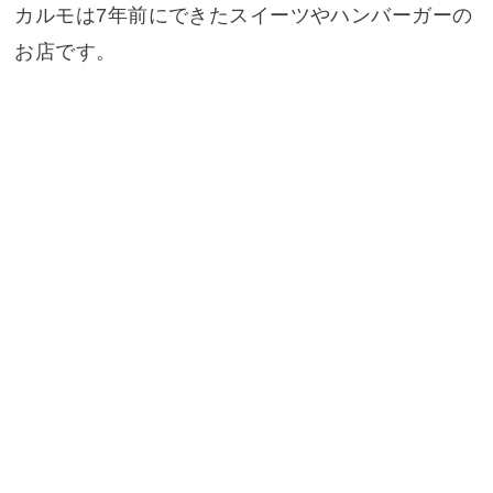
カルモは7年前にできたスイーツやハンバーガーの
お店です。