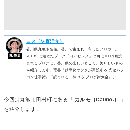
ヨス（矢野洋介）
香川県丸亀市在住。香川で生まれ、育ったブロガー。
執筆者
2013年に始めたブログ「ヨッセンス」は月に100万回読
まれるブログに。香川県の楽しいところ、美味しいもの
を紹介します。著書『効率化オタクが実践する 光速パソ
コン仕事術』『読まれる・稼げる ブログ術大全』。
今回は丸亀市田村町にある「
カルモ（Calmo.）
」
を紹介します。