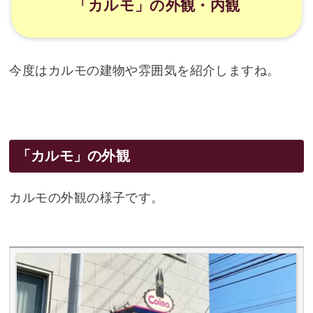
「カルモ」の外観・内観
今度はカルモの建物や雰囲気を紹介しますね。
「カルモ」の外観
カルモの外観の様子です。