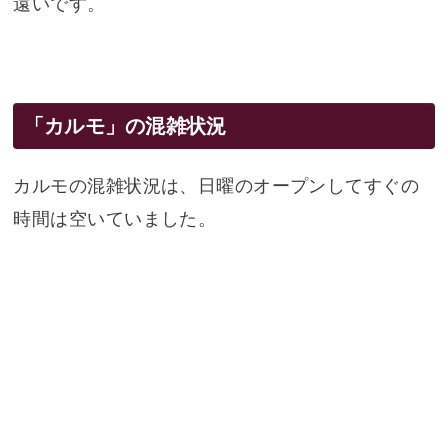
遠いです。
「カルモ」の混雑状況
カルモの混雑状況は、日曜のオープンしてすぐの
時間は空いていました。