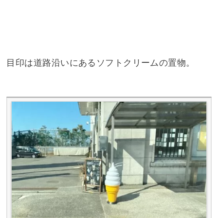
目印は道路沿いにあるソフトクリームの置物。