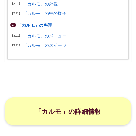
「カルモ」の外観
2.1.
「カルモ」の中の様子
2.2.
「カルモ」の料理
3.
「カルモ」のメニュー
3.1.
「カルモ」のスイーツ
3.2.
「カルモ」の詳細情報