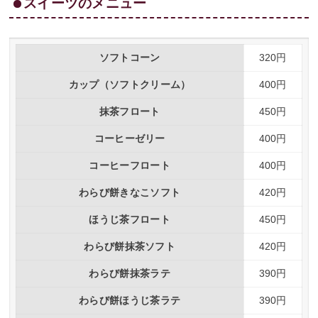
スイーツのメニュー
ソフトコーン
320円
カップ（ソフトクリーム）
400円
抹茶フロート
450円
コーヒーゼリー
400円
コーヒーフロート
400円
わらび餅きなこソフト
420円
ほうじ茶フロート
450円
わらび餅抹茶ソフト
420円
わらび餅抹茶ラテ
390円
わらび餅ほうじ茶ラテ
390円