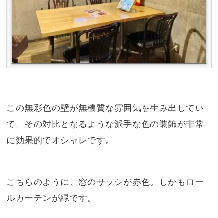
この無彩色の壁が無機質な雰囲気を生み出してい
て、その対比となるような派手な色の装飾が非常
に効果的でオシャレです。
こちらのように、窓のサッシが赤色。しかもロー
ルカーテンが緑です。