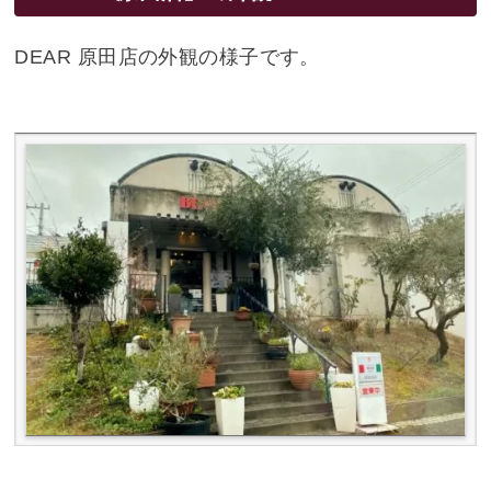
DEAR 原田店の外観の様子です。