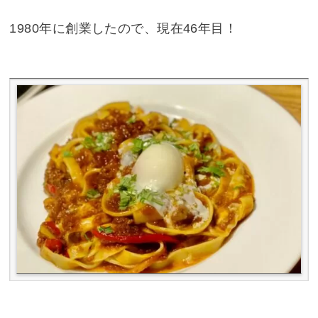
1980年に創業したので、現在46年目！