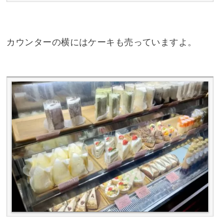
カウンターの横にはケーキも売っていますよ。