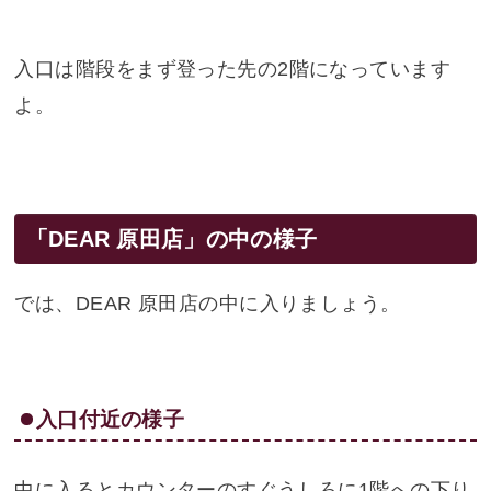
入口は階段をまず登った先の2階になっています
よ。
「DEAR 原田店」の中の様子
では、DEAR 原田店の中に入りましょう。
入口付近の様子
中に入るとカウンターのすぐうしろに1階への下り