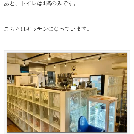
あと、トイレは1階のみです。
こちらはキッチンになっています。