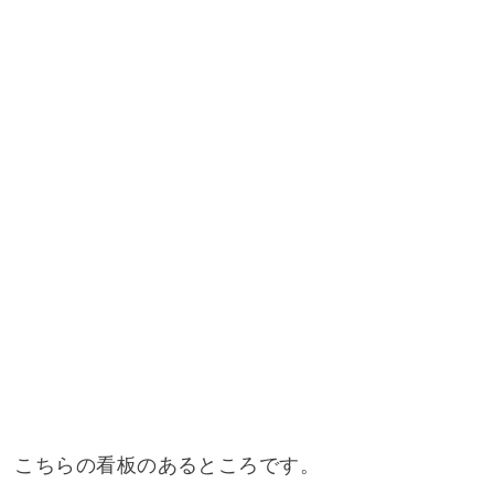
こちらの看板のあるところです。