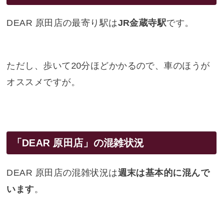
DEAR 原田店の最寄り駅は
JR金蔵寺駅
です。
ただし、歩いて20分ほどかかるので、車のほうが
オススメですが。
「DEAR 原田店」の混雑状況
DEAR 原田店の混雑状況は
週末は基本的に混んで
います
。