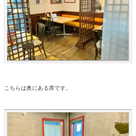
こちらは奥にある席です。