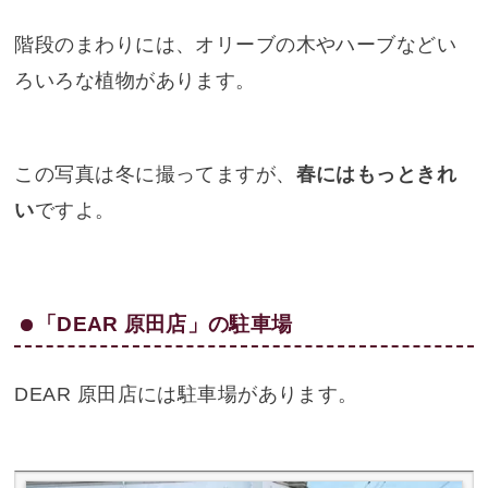
階段のまわりには、オリーブの木やハーブなどい
ろいろな植物があります。
この写真は冬に撮ってますが、
春にはもっときれ
い
ですよ。
「DEAR 原田店」の駐車場
DEAR 原田店には駐車場があります。