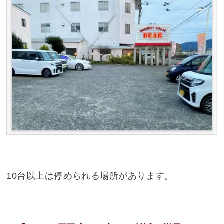
10台以上は停められる場所があります。