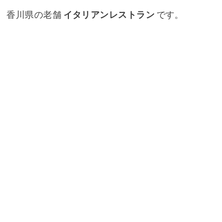
香川県の老舗
イタリアンレストラン
です。