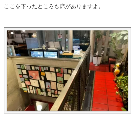
ここを下ったところも席がありますよ。