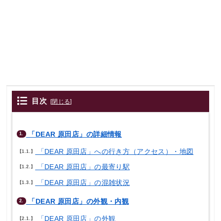
目次
[
閉じる
]
「DEAR 原田店」の詳細情報
1.
「DEAR 原田店」への行き方（アクセス）・地図
1.1.
「DEAR 原田店」の最寄り駅
1.2.
「DEAR 原田店」の混雑状況
1.3.
「DEAR 原田店」の外観・内観
2.
「DEAR 原田店」の外観
2.1.