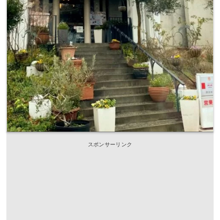
スポンサーリンク