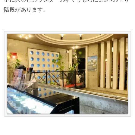
階段があります。