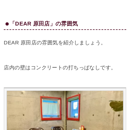
「DEAR 原田店」の雰囲気
DEAR 原田店の雰囲気を紹介しましょう。
店内の壁はコンクリートの打ちっぱなしです。