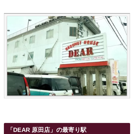
「DEAR 原田店」の最寄り駅