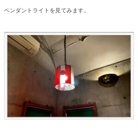
ペンダントライトを見てみます。