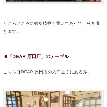
ところどころに観葉植物も置いてあって、落ち着
きます。
「DEAR 原田店」のテーブル
こちらはDEAR 原田店の入口近くにある席。