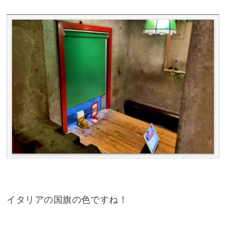
イタリアの国旗の色ですね！