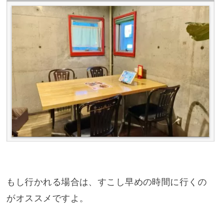
もし行かれる場合は、すこし早めの時間に行くの
がオススメですよ。