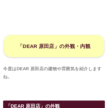
「DEAR 原田店」の外観・内観
今度はDEAR 原田店の建物や雰囲気を紹介します
ね。
「DEAR 原田店」の外観