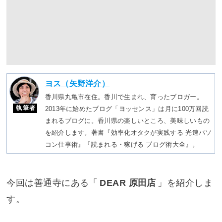
ヨス（矢野洋介）
香川県丸亀市在住。香川で生まれ、育ったブロガー。
執筆者
2013年に始めたブログ「ヨッセンス」は月に100万回読
まれるブログに。香川県の楽しいところ、美味しいもの
を紹介します。著書『効率化オタクが実践する 光速パソ
コン仕事術』『読まれる・稼げる ブログ術大全』。
今回は善通寺にある「
DEAR 原田店
」を紹介しま
す。