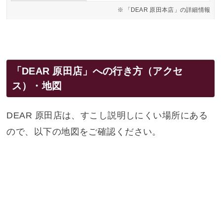
「DEAR 原田本店」の詳細情報
「DEAR 原田店」への行き方（アクセ
ス）・地図
DEAR 原田店は、すこし説明しにくい場所にある
ので、以下の地図をご確認ください。