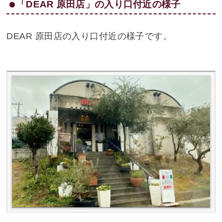
「DEAR 原田店」の入り口付近の様子
DEAR 原田店の入り口付近の様子です。