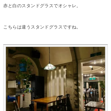
赤と白のスタンドグラスでオシャレ。
こちらは違うスタンドグラスですね。