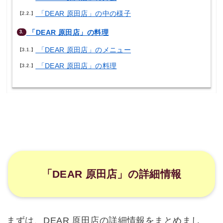
「DEAR 原田店」の中の様子
2.2.
「DEAR 原田店」の料理
3.
「DEAR 原田店」のメニュー
3.1.
「DEAR 原田店」の料理
3.2.
「DEAR 原田店」の詳細情報
まずは、DEAR 原田店の詳細情報をまとめまし