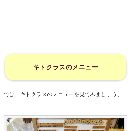
キトクラスのメニュー
では、キトクラスのメニューを見てみましょう。