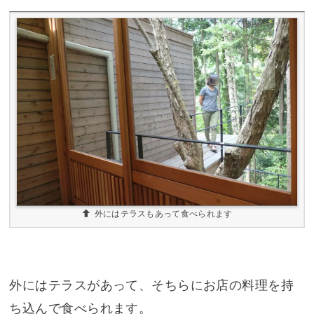
外にはテラスもあって食べられます
外にはテラスがあって、そちらにお店の料理を持
ち込んで食べられます。