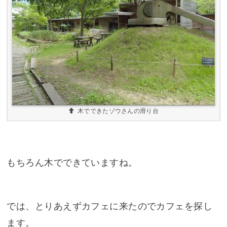
木でできたゾウさんの滑り台
もちろん木でできていますね。
では、とりあえずカフェに来たのでカフェを探し
ます。