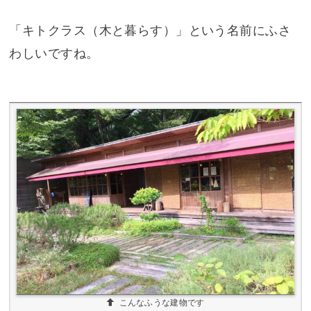
「キトクラス（木と暮らす）」という名前にふさ
わしいですね。
こんなふうな建物です