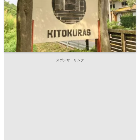
スポンサーリンク