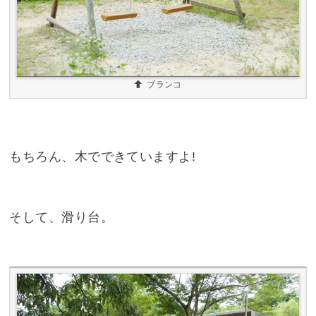
ブランコ
もちろん、木でできていますよ!
そして、滑り台。