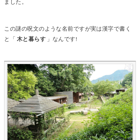
ました。
この謎の呪文のような名前ですが実は漢字で書く
と「
木と暮らす
」なんです!