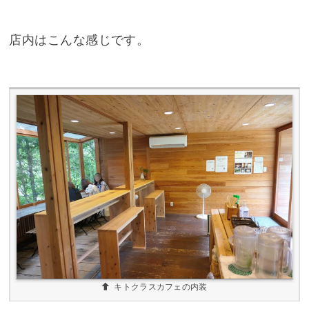
店内はこんな感じです。
キトクラスカフェの内装