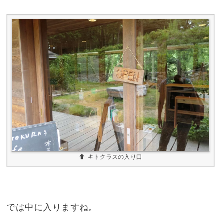
キトクラスの入り口
では中に入りますね。