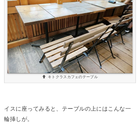
キトクラスカフェのテーブル
イスに座ってみると、テーブルの上にはこんな一
輪挿しが。