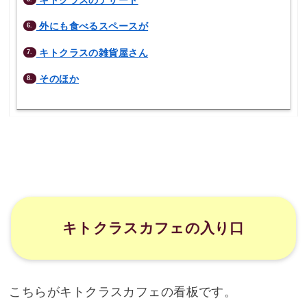
外にも食べるスペースが
6.
キトクラスの雑貨屋さん
7.
そのほか
8.
キトクラスカフェの入り口
こちらがキトクラスカフェの看板です。