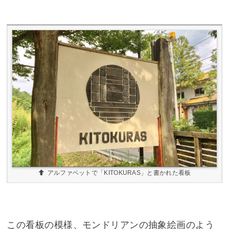
アルファベットで「KITOKURAS」と書かれた看板
この看板の模様、モンドリアンの抽象絵画のよう