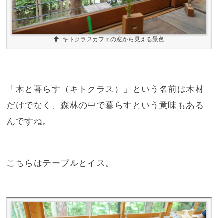
キトクラスカフェの窓から見える景色
「木と暮らす（キトクラス）」という名前は木材
だけでなく、森林の中で暮らすという意味もある
んですね。
こちらはテーブルとイス。