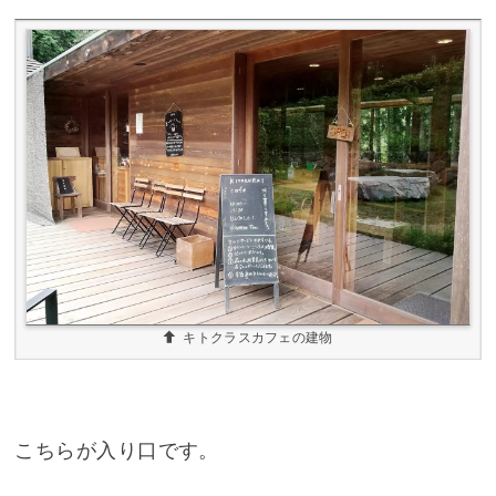
キトクラスカフェの建物
こちらが入り口です。