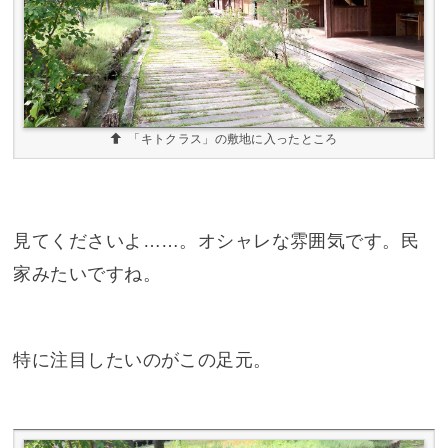
「キトクラス」の敷地に入ったところ
見てくださいよ……。オシャレな雰囲気です。民
家みたいですね。
特に注目したいのがこの足元。