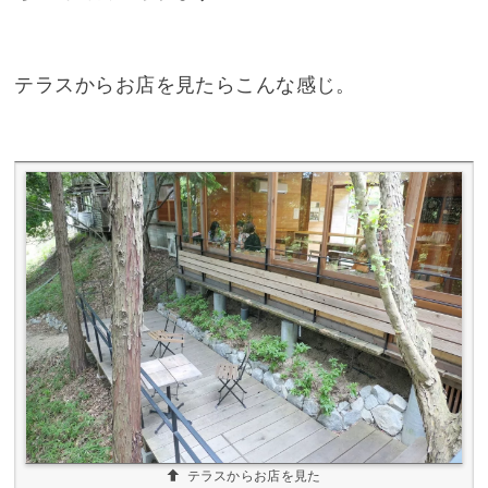
テラスからお店を見たらこんな感じ。
テラスからお店を見た