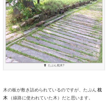
たぶん枕木?
木の板が敷き詰められているのですが、たぶん
枕
木
（線路に使われていた木）だと思います。