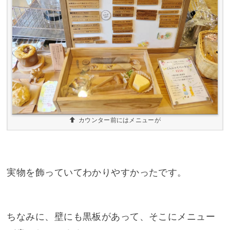
カウンター前にはメニューが
実物を飾っていてわかりやすかったです。
ちなみに、壁にも黒板があって、そこにメニュー