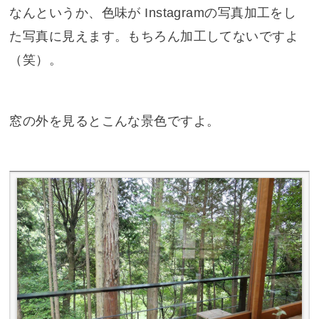
なんというか、色味が Instagramの写真加工をし
た写真に見えます。もちろん加工してないですよ
（笑）。
窓の外を見るとこんな景色ですよ。