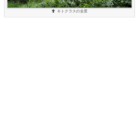
キトクラスの全景