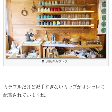
お店のカウンター
カラフルだけど派手すぎないカップがオシャレに
配置されていますね。