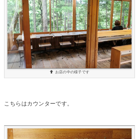
お店の中の様子です
こちらはカウンターです。