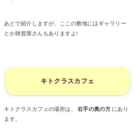
あとで紹介しますが、ここの敷地にはギャラリー
とか雑貨屋さんもありますよ!
キトクラスカフェ
キトクラスカフェの場所は、
右手の奥の方
にあり
ます。