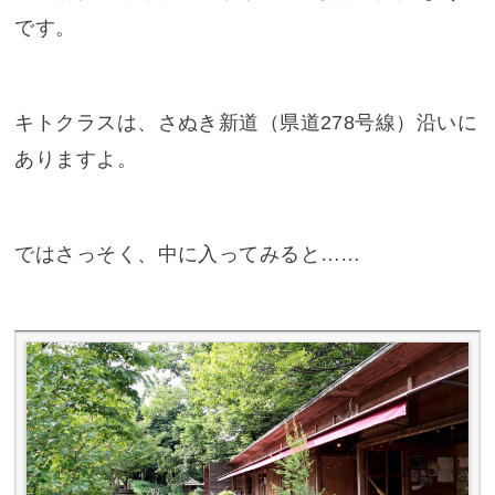
です。
キトクラスは、さぬき新道（県道278号線）沿いに
ありますよ。
ではさっそく、中に入ってみると……