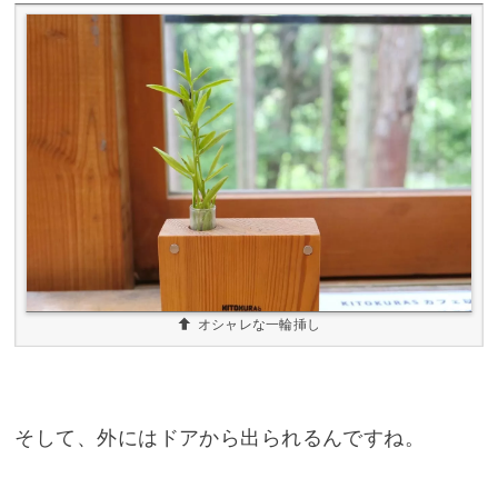
オシャレな一輪挿し
そして、外にはドアから出られるんですね。