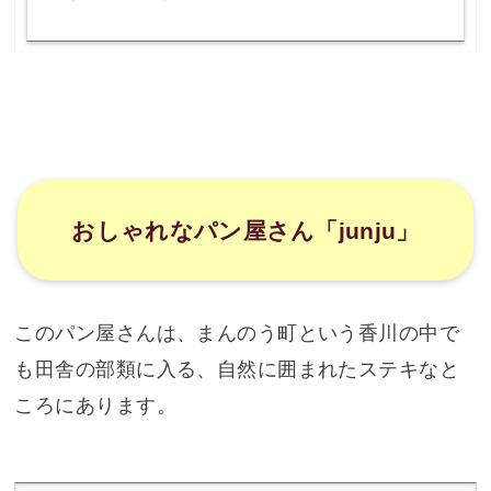
おしゃれなパン屋さん「junju」
このパン屋さんは、まんのう町という香川の中で
も田舎の部類に入る、自然に囲まれたステキなと
ころにあります。