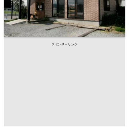
スポンサーリンク