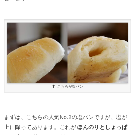
こちらが塩パン
まずは、こちらの人気No.2の塩パンですが、塩が
上に降ってあります。これが
ほんのりとしょっぱ