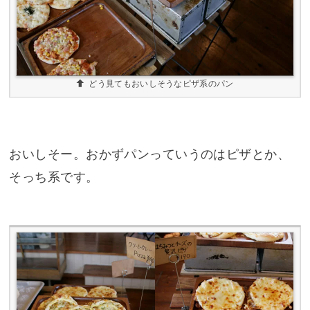
どう見てもおいしそうなピザ系のパン
おいしそー。おかずパンっていうのはピザとか、
そっち系です。