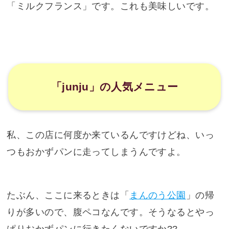
「ミルクフランス」です。これも美味しいです。
「junju」の人気メニュー
私、この店に何度か来ているんですけどね、いっ
つもおかずパンに走ってしまうんですよ。
たぶん、ここに来るときは「
まんのう公園
」の帰
りが多いので、腹ペコなんです。そうなるとやっ