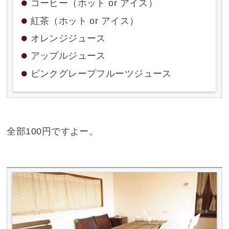
コーヒー（ホット or アイス）
紅茶（ホット or アイス）
オレンジジュース
アップルジュース
ピンクグレープフルーツジュース
全部100円ですよー。