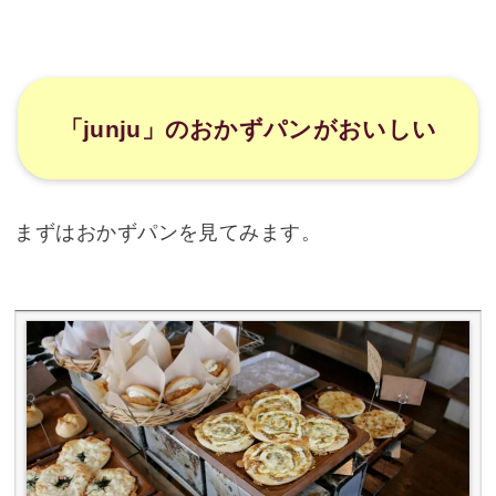
「junju」のおかずパンがおいしい
まずはおかずパンを見てみます。