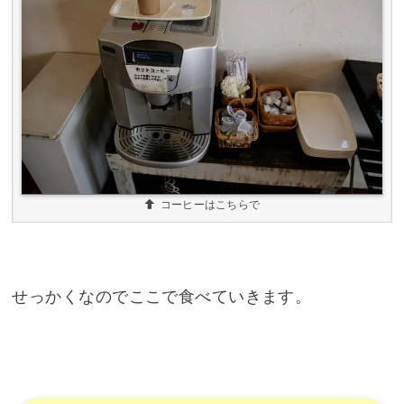
コーヒーはこちらで
せっかくなのでここで食べていきます。