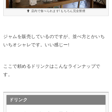
店内で食べられます! もちろん完全禁煙
ジャムを販売しているのですが、並べ方とかいち
いちオシャレです。いい感じー!
ここで頼めるドリンクはこんなラインナップで
す。
ドリンク