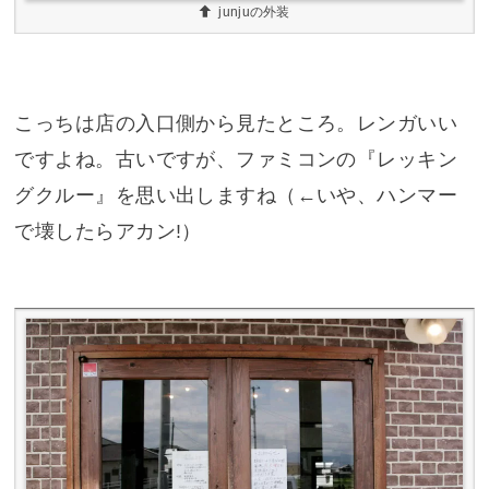
junjuの外装
こっちは店の入口側から見たところ。レンガいい
ですよね。古いですが、ファミコンの『
レッキン
グクルー
』を思い出しますね（←
いや、ハンマー
で壊したらアカン!
）