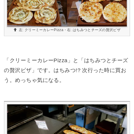
左: クリーミーカレーPizza・右: はちみつとチーズの贅沢ピザ
「クリーミーカレーPizza」と「はちみつとチーズ
の贅沢ピザ」です。はちみつ!? 次行った時に買お
う。めっちゃ気になる。