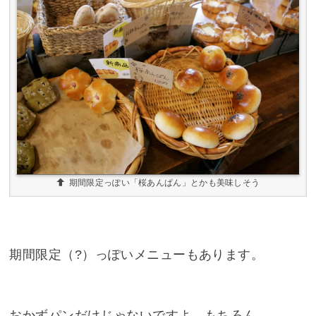
期間限定っぽい「桜あんぱん」とかも美味しそう
期間限定（?）っぽいメニューもあります。
おかずパンだけじゃないですよ、もちろん。