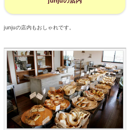
junjuの店内
junjuの店内もおしゃれです。