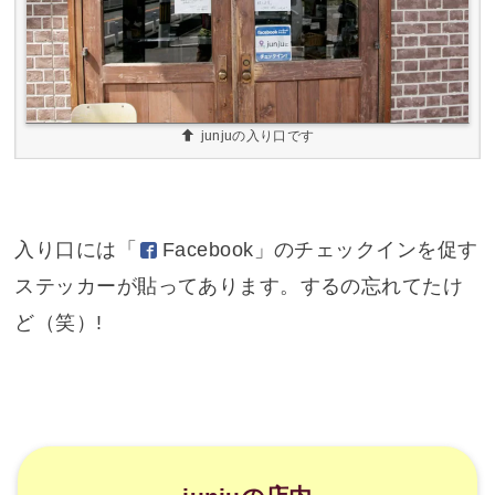
junjuの入り口です
入り口には「
Facebook
」のチェックインを促す
ステッカーが貼ってあります。するの忘れてたけ
ど（笑）!