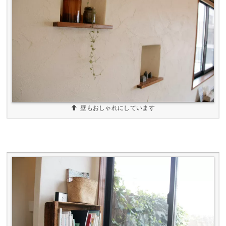
壁もおしゃれにしています