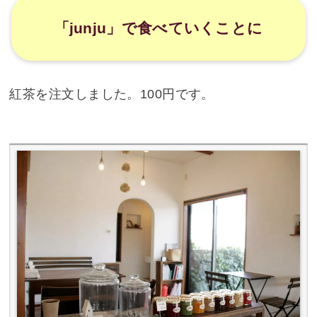
「junju」で食べていくことに
紅茶を注文しました。100円です。