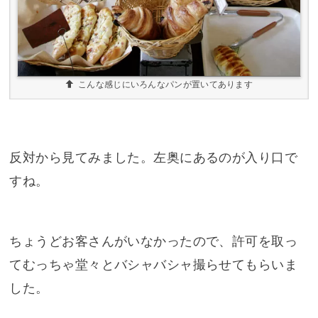
こんな感じにいろんなパンが置いてあります
反対から見てみました。左奥にあるのが入り口で
すね。
ちょうどお客さんがいなかったので、許可を取っ
てむっちゃ堂々とバシャバシャ撮らせてもらいま
した。