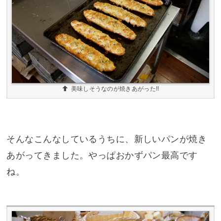
美味しそうなのが焼きあがった!!
そんなこんなしているうちに、新しいパンが焼き
あがってきました。やっぱおかずパン最高です
ね。