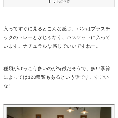
junjuの内装
入ってすぐに見るとこんな感じ。パンはプラスチ
ックのトレーとかじゃなく、バスケットに入って
います。ナチュラルな感じでいいですねー。
種類がけっこう多いのが特徴だそうで、多い季節
によっては120種類もあるという話です。すごい
な!