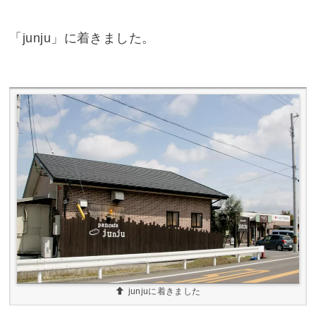
「junju」に着きました。
junjuに着きました