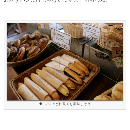
マジでどれ見ても美味しそう