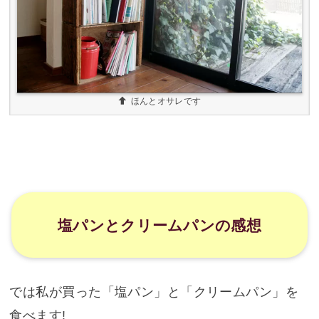
ほんとオサレです
塩パンとクリームパンの感想
では私が買った「塩パン」と「クリームパン」を
食べます!