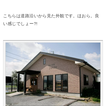
こちらは道路沿いから見た外観です。ほおら。良
い感じでしょー?!