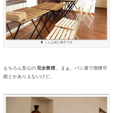
こんな机と椅子です
もちろん安心の
完全禁煙
。まぁ、パン屋で喫煙可
能とかありえないけど。