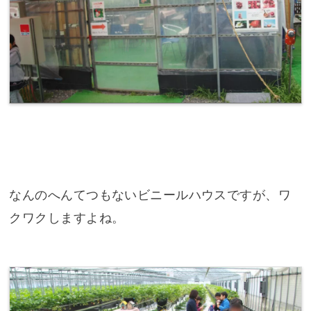
なんのへんてつもないビニールハウスですが、ワ
クワクしますよね。