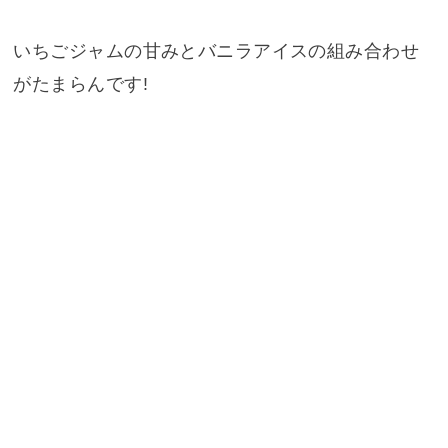
いちごジャムの甘みとバニラアイスの組み合わせ
がたまらんです!