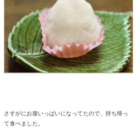
さすがにお腹いっぱいになってたので、持ち帰っ
て食べました。