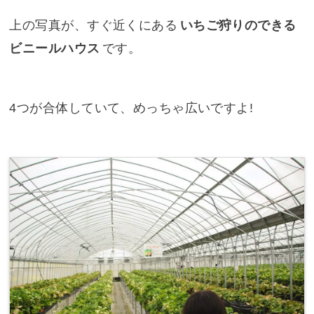
上の写真が、すぐ近くにある
いちご狩りのできる
ビニールハウス
です。
4つが合体していて、めっちゃ広いですよ!