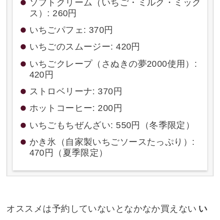
ソフトクリーム（いちご・ミルク・ミック
ス）: 260円
いちごパフェ: 370円
いちごのスムージー: 420円
いちごクレープ（さぬきの夢2000使用）:
420円
ストロベリーナ: 370円
ホットコーヒー: 200円
いちごもちぜんざい: 550円（冬季限定）
かき氷（自家製いちごソースたっぷり）:
470円（夏季限定）
オススメは予約していないとなかなか買えない
い