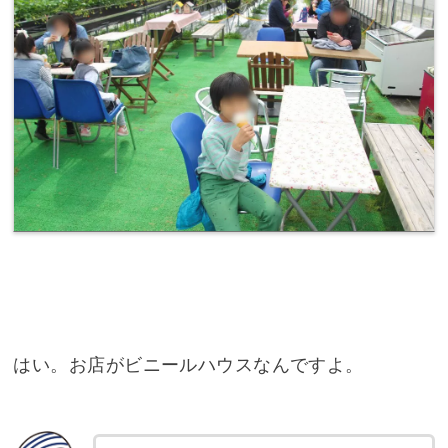
はい。お店がビニールハウスなんですよ。