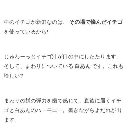
中のイチゴが新鮮なのは、
その場で摘んだイチゴ
を使っているから!
じゅわーっとイチゴ汁が口の中にしたたります。
そして、まわりについている
白あん
です。これも
珍しい?
まわりの餅の弾力を歯で感じて、直後に届くイチ
ゴと白あんのハーモニー。書きながらよだれが出
ます。