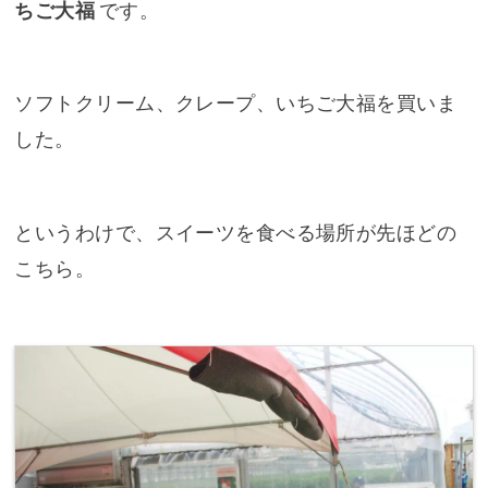
ちご大福
です。
ソフトクリーム、クレープ、いちご大福を買いま
した。
というわけで、スイーツを食べる場所が先ほどの
こちら。