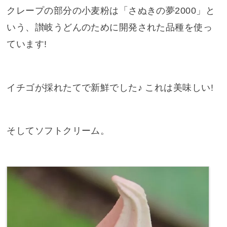
クレープの部分の小麦粉は「さぬきの夢2000」と
いう、讃岐うどんのために開発された品種を使っ
ています!
イチゴが採れたてで新鮮でした♪ これは美味しい!
そしてソフトクリーム。