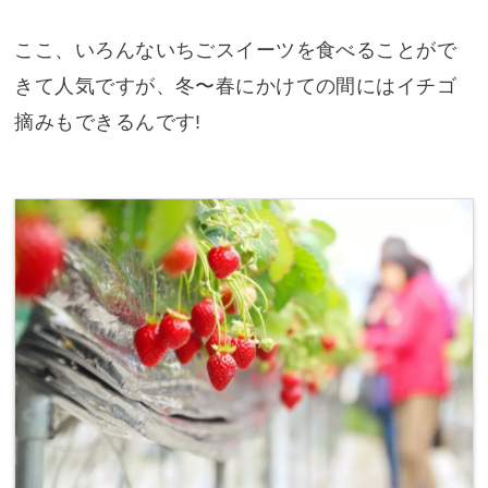
ここ、いろんないちごスイーツを食べることがで
きて人気ですが、冬〜春にかけての間にはイチゴ
摘みもできるんです!