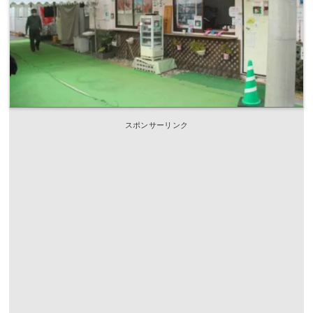
スポンサーリンク