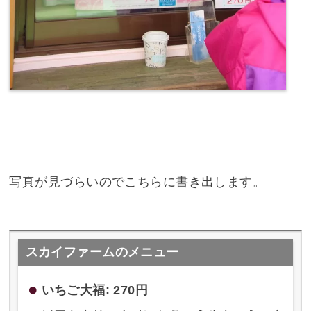
写真が見づらいのでこちらに書き出します。
スカイファームのメニュー
いちご大福: 270円