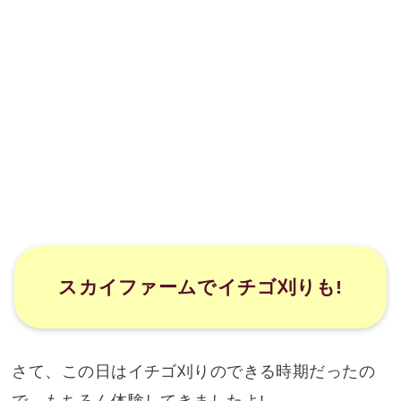
スカイファームでイチゴ刈りも!
さて、この日はイチゴ刈りのできる時期だったの
で、もちろん体験してきましたよ!