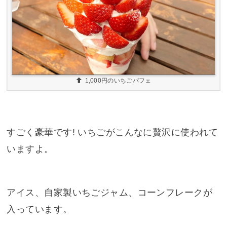
1,000円のいちごパフェ
すごく豪華です! いちごがこんなに贅沢に使われて
いますよ。
アイス、自家製いちごジャム、コーンフレークが
入っています。