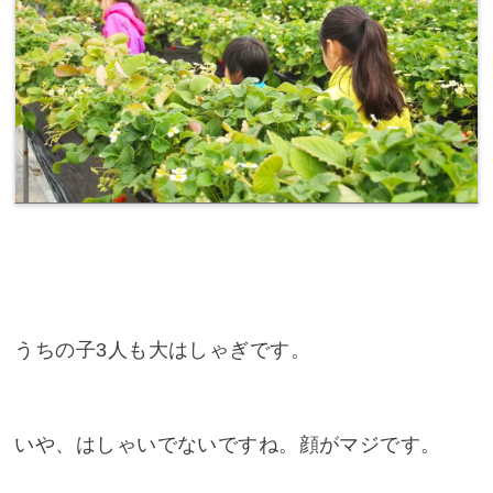
うちの子3人も大はしゃぎです。
いや、はしゃいでないですね。顔がマジです。