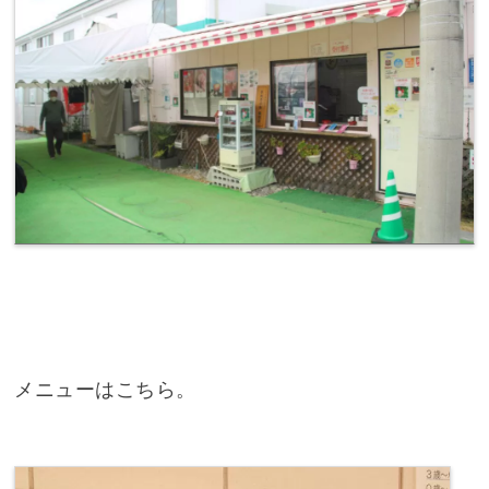
メニューはこちら。