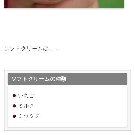
ソフトクリームは……
ソフトクリームの種類
いちご
ミルク
ミックス