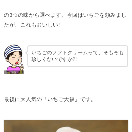
の3つの味から選べます。今回はいちごを頼みまし
たが、これもおいしい!
いちごのソフトクリームって、そもそも
珍しくないですか?!
最後に大人気の「いちご大福」です。