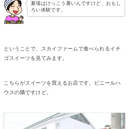
夏場はけっこう暑いんですけど、おもし
ろい体験です。
ということで、スカイファームで食べられるイチ
ゴスイーツを見てみます。
こちらがスイーツを買えるお店です。ビニールハ
ウスの隣ですけど。