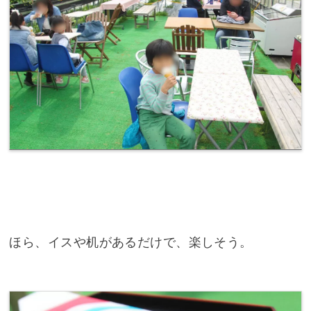
ほら、イスや机があるだけで、楽しそう。