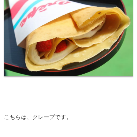
こちらは、クレープです。