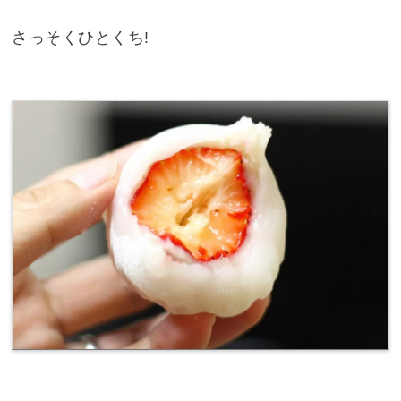
さっそくひとくち!