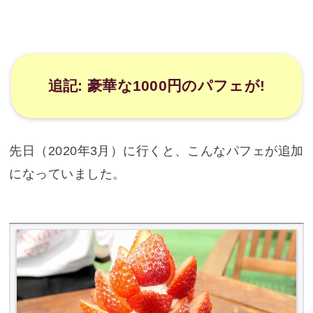
追記: 豪華な1000円のパフェが!
先日（2020年3月）に行くと、こんなパフェが追加
になっていました。