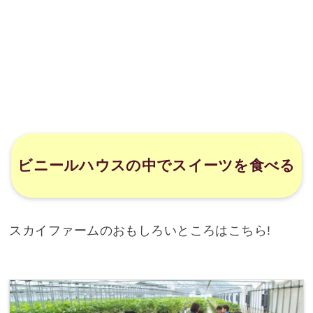
ビニールハウスの中でスイーツを食べる
スカイファームのおもしろいところはこちら!