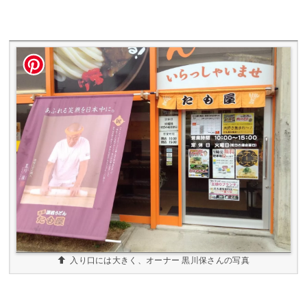
入り口には大きく、オーナー 黒川保さんの写真