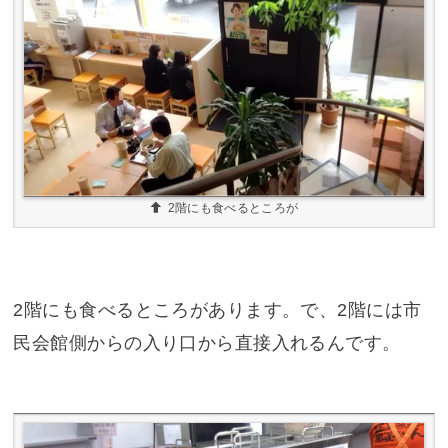
2階にも食べるところが
2階にも食べるところがあります。で、2階には市
民会館側からの入り口から直接入れるんです。