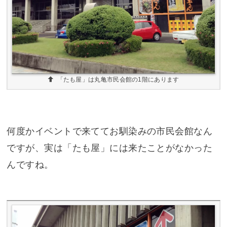
「たも屋」は丸亀市民会館の1階にあります
何度かイベントで来ててお馴染みの市民会館なん
ですが、実は「たも屋」には来たことがなかった
んですね。