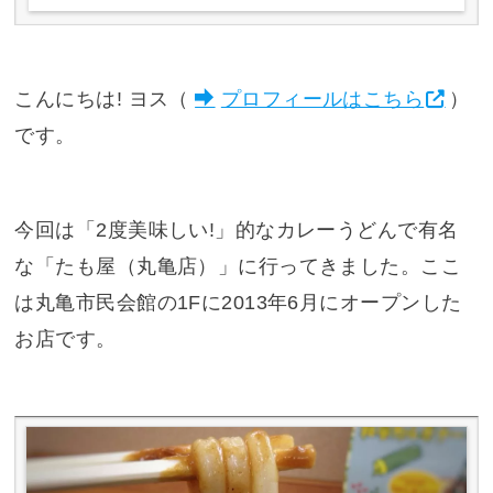
こんにちは! ヨス（
プロフィールはこちら
）
です。
今回は「2度美味しい!」的なカレーうどんで有名
な「たも屋（丸亀店）」に行ってきました。ここ
は丸亀市民会館の1Fに2013年6月にオープンした
お店です。