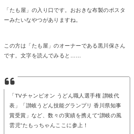
「たも屋」の入り口です。おおきな布製のポスタ
ーみたいなやつがありますね。
この方は「たも屋」のオーナーである黒川保さん
です。文字を読んでみると……
「TVチャンピオン うどん職人選手権 讃岐代
表」「讃岐うどん技能グランプリ 香川県知事
賞受賞」など、数々の実績を携えて“讃岐の風
雲児”たもっちゃんここに参上！