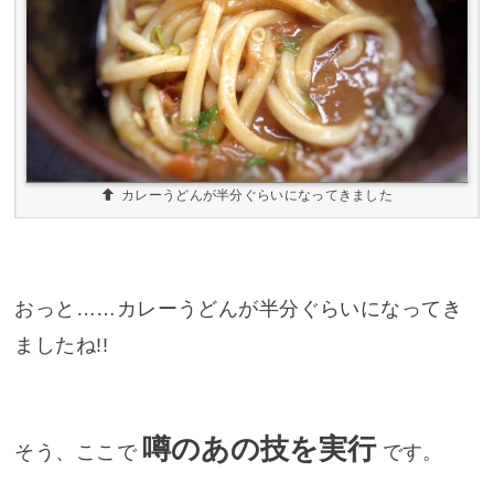
カレーうどんが半分ぐらいになってきました
おっと……カレーうどんが半分ぐらいになってき
ましたね!!
噂のあの技を実行
そう、ここで
です。