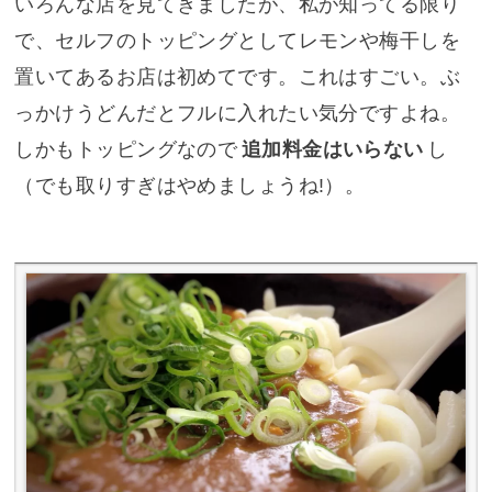
いろんな店を見てきましたが、私が知ってる限り
で、セルフのトッピングとしてレモンや梅干しを
置いてあるお店は初めてです。これはすごい。ぶ
っかけうどんだとフルに入れたい気分ですよね。
しかもトッピングなので
追加料金はいらない
し
（でも取りすぎはやめましょうね!）。