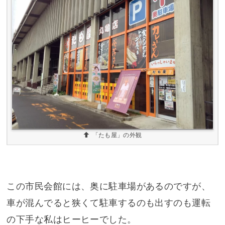
「たも屋」の外観
この市民会館には、奥に駐車場があるのですが、
車が混んでると狭くて駐車するのも出すのも運転
の下手な私はヒーヒーでした。