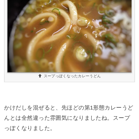
スープっぽくなったカレーうどん
かけだしを混ぜると、先ほどの第1形態カレーうど
んとは全然違った雰囲気になりましたね。スープ
っぽくなりました。