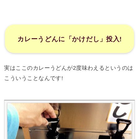
カレーうどんに「かけだし」投入!
実はここのカレーうどんが2度味わえるというのは
こういうことなんです!