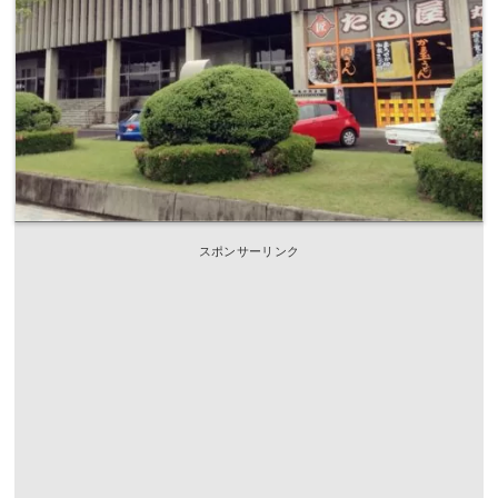
スポンサーリンク