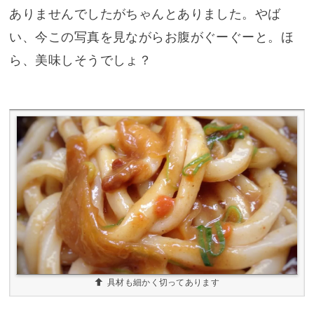
ありませんでしたがちゃんとありました。やば
い、今この写真を見ながらお腹がぐーぐーと。ほ
ら、美味しそうでしょ？
具材も細かく切ってあります