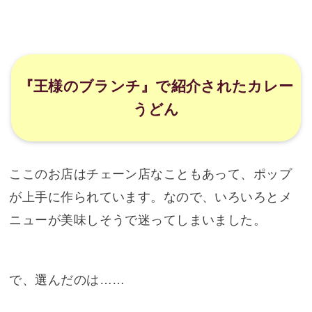
『王様のブランチ』で紹介されたカレー
うどん
ここのお店はチェーン店なこともあって、ポップ
が上手に作られています。なので、いろいろとメ
ニューが美味しそうで迷ってしまいました。
で、選んだのは……