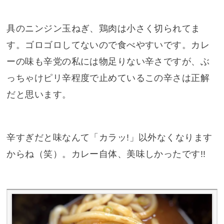
具のニンジン玉ねぎ、鶏肉は小さく切られてま
す。ゴロゴロしてないので食べやすいです。カレ
ーの味も辛党の私には物足りない辛さですが、ぶ
っちゃけピリ辛程度で止めているこの辛さは正解
だと思います。
辛すぎだと味なんて「カラッ!」以外なくなります
からね（笑）。カレー自体、美味しかったです!!