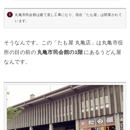
丸亀市民会館は建て直し工事になり、現在「たも屋」は閉業されて
います。
そうなんです。この「たも屋 丸亀店」は丸亀市役
所の目の前の
丸亀市民会館の1階
にあるうどん屋
なんです。