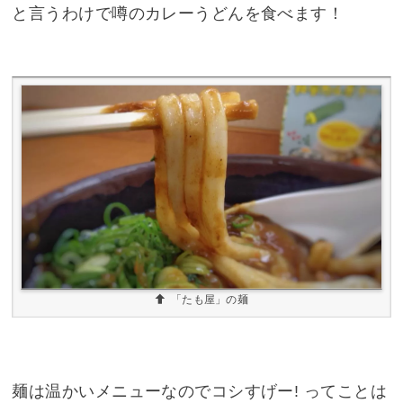
と言うわけで噂のカレーうどんを食べます！
「たも屋」の麺
麺は温かいメニューなのでコシすげー! ってことは