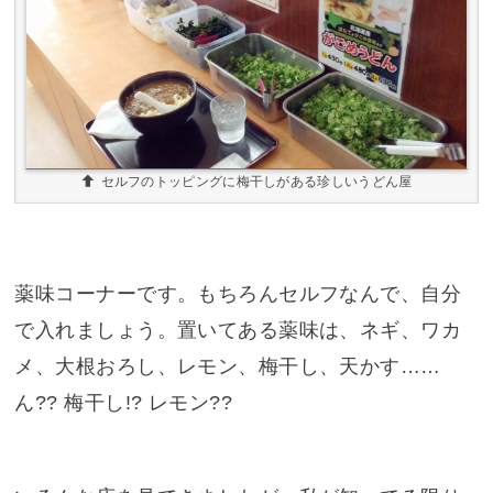
セルフのトッピングに梅干しがある珍しいうどん屋
薬味コーナーです。もちろんセルフなんで、自分
で入れましょう。置いてある薬味は、ネギ、ワカ
メ、大根おろし、レモン、梅干し、天かす……
ん?? 梅干し!? レモン??