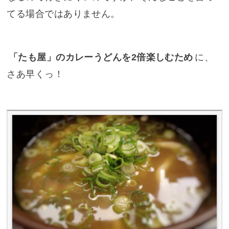
てる場合ではありません。
「たも屋」のカレーうどんを2倍楽しむため
に、
さあ早くっ！