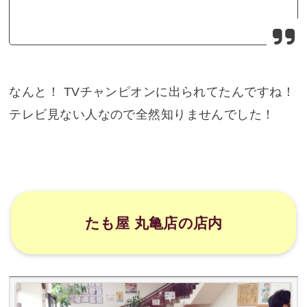
なんと！ TVチャンピオンに出られてたんですね！
テレビ見ない人なので全然知りませんでした！
たも屋 丸亀店の店内