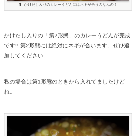
かけだし入りのカレーうどんにはネギが合うのなんの！
かけだし入りの「第2形態」のカレーうどんが完成
です!! 第2形態には絶対にネギが合います。ぜひ追
加してください。
私の場合は第1形態のときから入れてましたけど
ね。