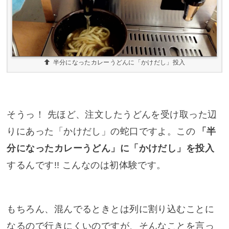
半分になったカレーうどんに「かけだし」投入
そうっ！ 先ほど、注文したうどんを受け取った辺
りにあった「かけだし」の蛇口ですよ。この
「半
分になったカレーうどん」に「かけだし」を投入
するんです!! こんなのは初体験です。
もちろん、混んでるときとは列に割り込むことに
なるので行きにくいのですが、そんなことを言っ