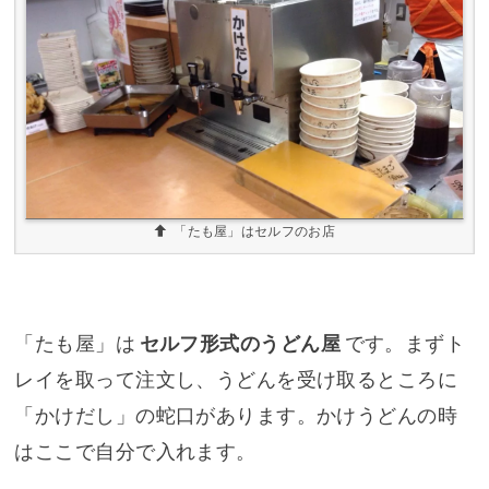
「たも屋」はセルフのお店
「たも屋」は
セルフ形式のうどん屋
です。まずト
レイを取って注文し、うどんを受け取るところに
「かけだし」の蛇口があります。かけうどんの時
はここで自分で入れます。