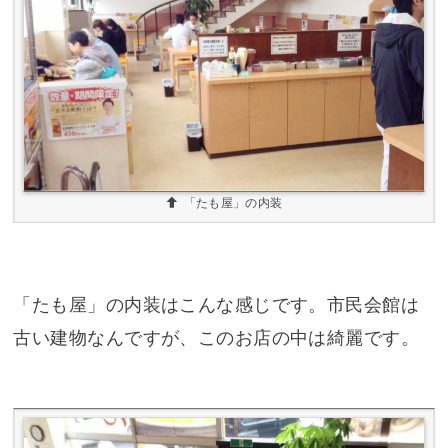
「たも屋」の内装
「たも屋」の内装はこんな感じです。市民会館は
古い建物なんですが、このお店の中は綺麗です。