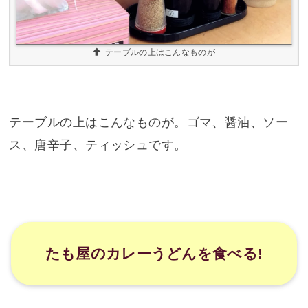
テーブルの上はこんなものが
テーブルの上はこんなものが。ゴマ、醤油、ソー
ス、唐辛子、ティッシュです。
たも屋のカレーうどんを食べる!