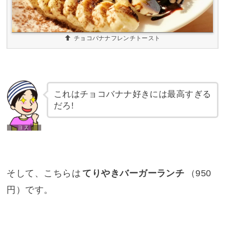
チョコバナナフレンチトースト
これはチョコバナナ好きには最高すぎる
だろ!
そして、こちらは
てりやきバーガーランチ
（950
円）です。