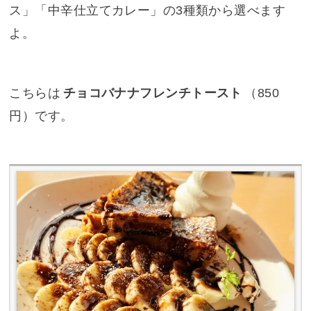
ス」「中辛仕立てカレー」の3種類から選べます
よ。
こちらは
チョコバナナフレンチトースト
（850
円）です。