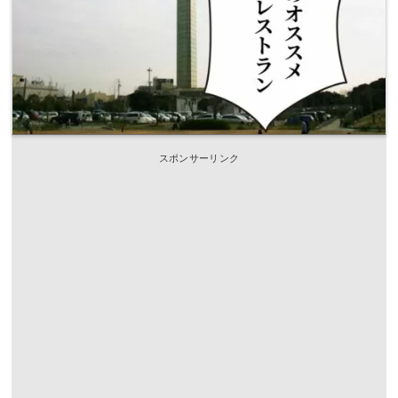
スポンサーリンク