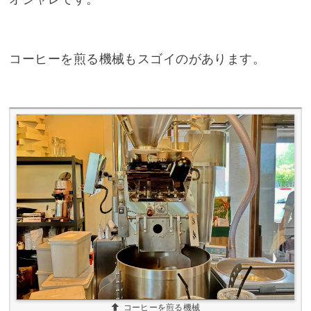
コーヒーを煎る機械もスゴイのがあります。
コーヒーを煎る機械