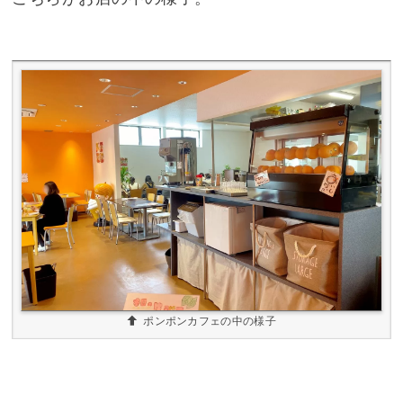
ポンポンカフェの中の様子