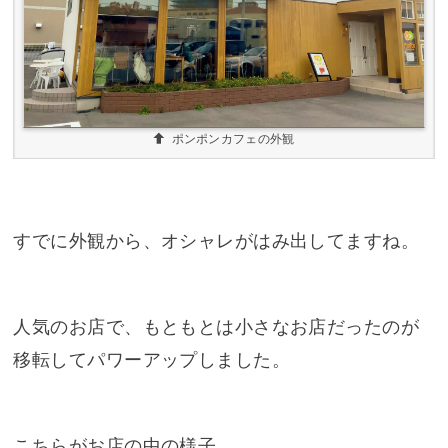
ポンポンカフェの外観
すでに外観から、オシャレがはみ出してますね。
人気のお店で、もともとは小さなお店だったのが
移転してパワーアップしました。
こちらがお店の中の様子。