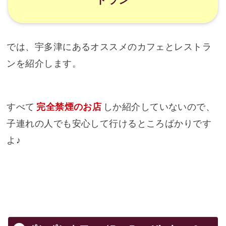
では、宇多津にあるオススメのカフェとレストラ
ンを紹介します。
すべて
完全禁煙のお店
しか紹介していないので、
子連れの人でも安心して行けるところばかりです
よ♪