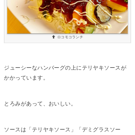
ロコモコランチ
ジューシーなハンバーグの上にテリヤキソースが
かかっています。
とろみがあって、おいしい。
ソースは「テリヤキソース」「デミグラスソー