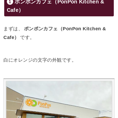
ポンポンカフェ（PonPon Kitchen &
Cafe）
まずは、
ポンポンカフェ（PonPon Kitchen &
Cafe）
です。
白にオレンジの文字の外観です。