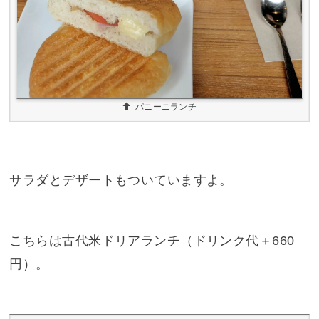
パニーニランチ
サラダとデザートもついていますよ。
こちらは古代米ドリアランチ（ドリンク代＋660
円）。