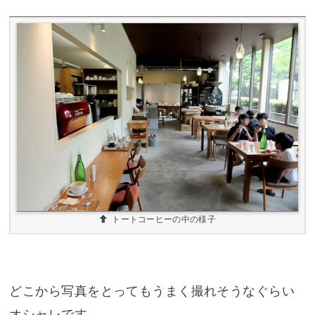
トートコーヒーの中の様子
どこから写真をとってもうまく撮れそうなぐらい
オシャレです。