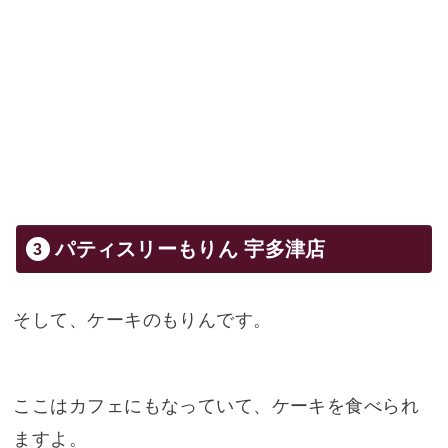
パティスリーもりん 宇多津店
そして、ケーキのもりんです。
ここはカフェにもなっていて、ケーキを食べられ
ますよ。