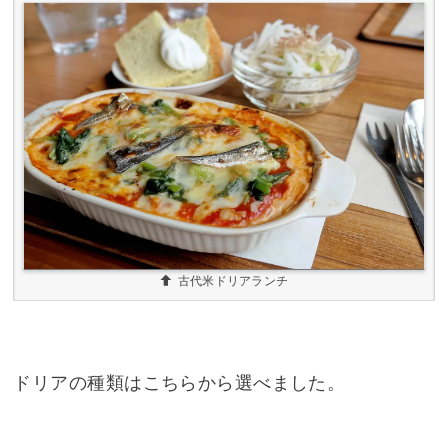
古代米ドリアランチ
ドリアの種類はこちらから選べました。