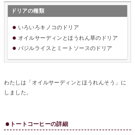
ドリアの種類
いろいろキノコのドリア
オイルサーディンとほうれん草のドリア
バジルライスとミートソースのドリア
わたしは「オイルサーディンとほうれんそう」に
しました。
トートコーヒーの詳細