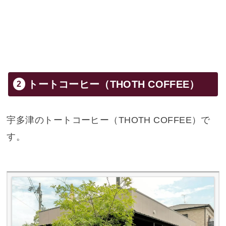
トートコーヒー（THOTH COFFEE）
宇多津のトートコーヒー（THOTH COFFEE）で
す。