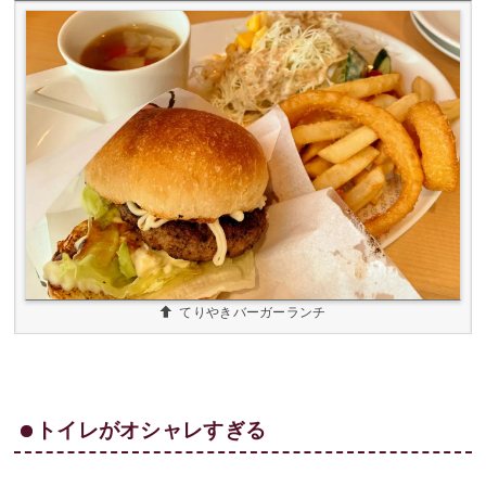
てりやきバーガーランチ
トイレがオシャレすぎる