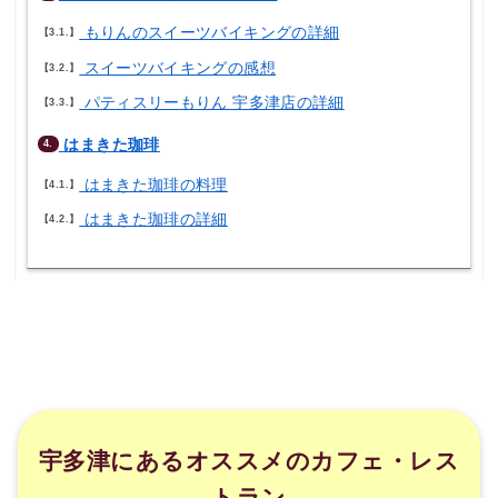
もりんのスイーツバイキングの詳細
3.1.
スイーツバイキングの感想
3.2.
パティスリーもりん 宇多津店の詳細
3.3.
はまきた珈琲
4.
はまきた珈琲の料理
4.1.
はまきた珈琲の詳細
4.2.
宇多津にあるオススメのカフェ・レス
トラン