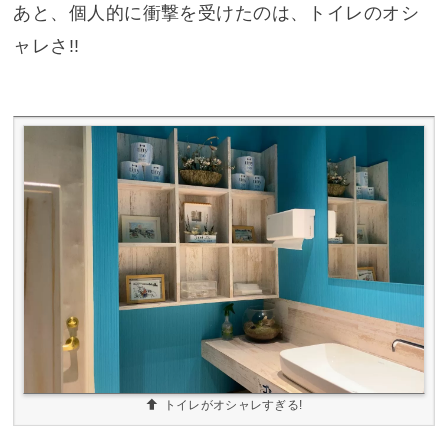
あと、個人的に衝撃を受けたのは、トイレのオシ
ャレさ!!
トイレがオシャレすぎる!