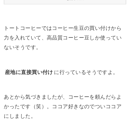
トートコーヒーではコーヒー生豆の買い付けから
力を入れていて、高品質コーヒー豆しか使ってい
ないそうです。
産地に直接買い付け
に行っているそうですよ。
あとから気づきましたが、コーヒーを頼んだらよ
かったです（笑）。ココア好きなのでついココア
にしました。