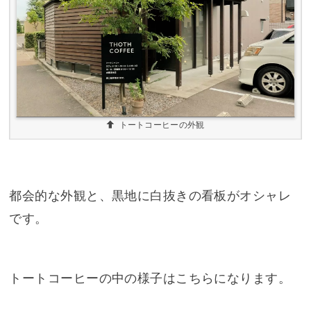
トートコーヒーの外観
都会的な外観と、黒地に白抜きの看板がオシャレ
です。
トートコーヒーの中の様子はこちらになります。