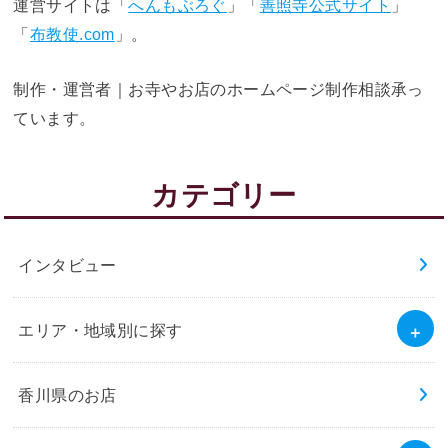
運営サイトは「
へんもぶろぐ
」「
善照寺公式サイト
」
「
布教使.com
」。
制作・運営者｜お寺やお店のホームページ制作相談承っ
ています。
カテゴリー
インタビュー
エリア・地域別に探す
香川県のお店