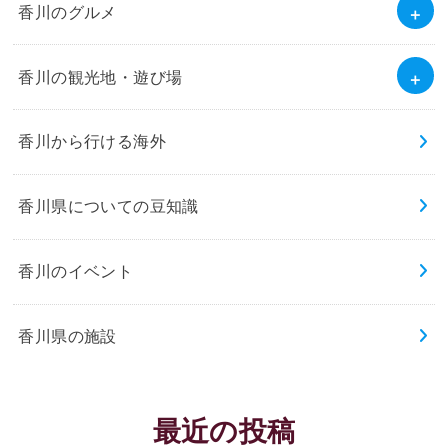
香川のグルメ
香川の観光地・遊び場
香川から行ける海外
香川県についての豆知識
香川のイベント
香川県の施設
最近の投稿