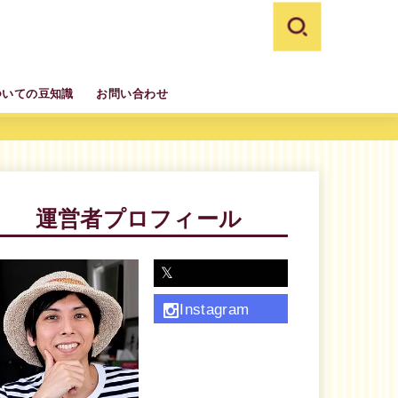
ついての豆知識
お問い合わせ
運営者プロフィール
𝕏
Instagram