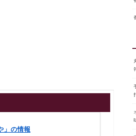
や」の情報