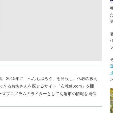
。2015年に「へんもぶろぐ」を開設し、仏教の教え
のできるお坊さんを探せるサイト「布教使.com」を開
リエイターズプログラムのライターとして丸亀市の情報を発信