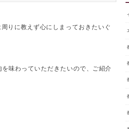
は周りに教えず心にしまっておきたいぐ
肉を味わっていただきたいので、ご紹介